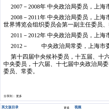
2007－2008年 中央政治局委员，上
2008－2011年 中央政治局委员，上海
世界博览会组织委员会第一副主任委员、
2011－2012年 中央政治局委员，上
2012－ 中央政治局常委，上海市
第十四届中央候补委员，十五届、十
中央委员，十六届、十七届中央政治局委
委员、常委。
分享到：
更多
英文版目录
视频
更多