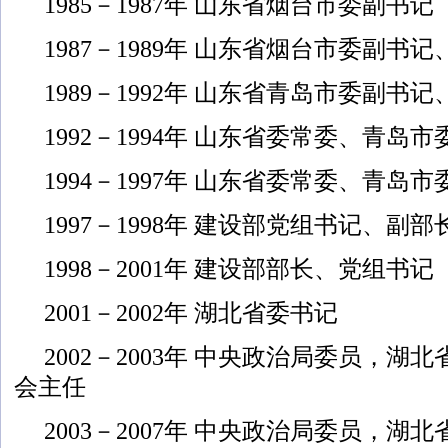
1985－1987年 山东省烟台市委副书记
1987－1989年 山东省烟台市委副书
1989－1992年 山东省青岛市委副书
1992－1994年 山东省委常委、青岛
1994－1997年 山东省委常委、青岛
1997－1998年 建设部党组书记、副部
1998－2001年 建设部部长、党组书记
2001－2002年 湖北省委书记
2002－2003年 中央政治局委员，
会主任
2003－2007年 中央政治局委员，湖