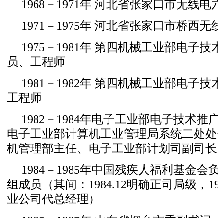
1968－1971年 河北省张家口市无线
1971－1975年 河北省张家口市桥
1975－1981年 第四机械工业部电
员、工程师
1981－1982年 第四机械工业部电
工程师
1982－1984年电子工业部电子技术
电子工业部计算机工业管理局系统二处处
机管理部主任、电子工业部计划司副司长
1984－1985年中国残疾人福利基金
组成员（其间：1984.12明确正司局级，1985
业公司代总经理）