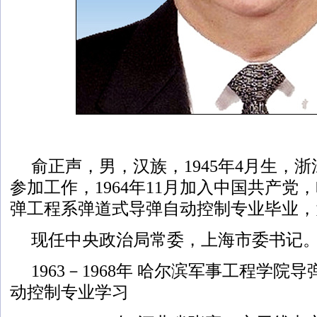
俞正声，男，汉族，1945年4月生，浙江
参加工作，1964年11月加入中国共产党
弹工程系弹道式导弹自动控制专业毕业，
现任中央政治局常委，上海市委书记
1963－1968年 哈尔滨军事工程学
动控制专业学习