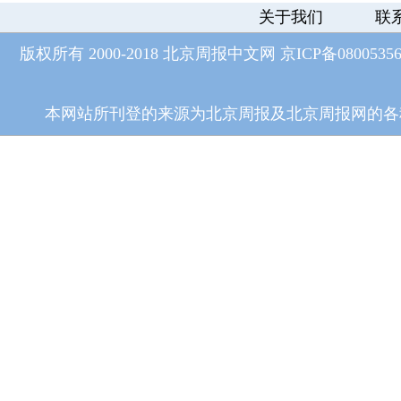
关于我们
联
版权所有 2000-2018 北京周报中文网
京ICP备0800535
本网站所刊登的来源为北京周报及北京周报网的各