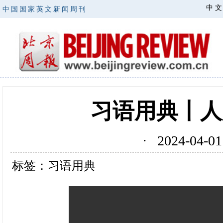
中 文
中国国家英文新闻周刊
习语用典丨人
· 2024-04
标签：习语用典