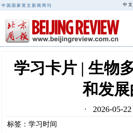
中 文
中国国家英文新闻周刊
学习卡片 | 生
和发展
· 2026-05
标签：学习时间