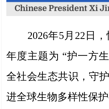
2026年5月22日
年度主题为 “护一方
全社会生态共识，守
进全球生物多样性保护