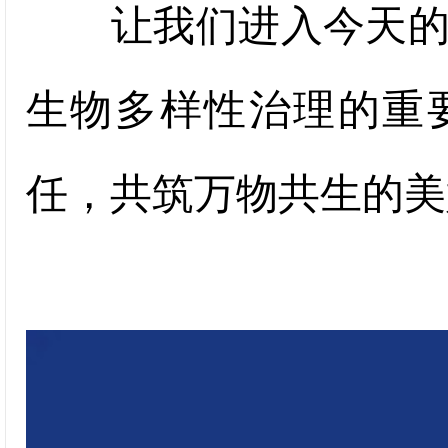
让我们进入今天的学
生物多样性治理的重
任，共筑万物共生的美