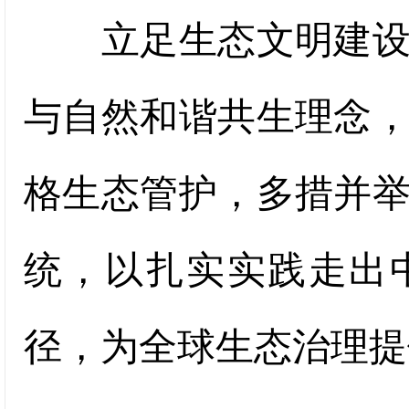
立足生态文明建设长
与自然和谐共生理念
格生态管护，多措并
统，以扎实实践走出
径，为全球生态治理提