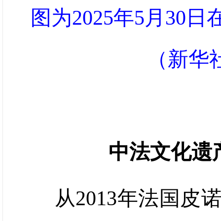
图为2025年5月3
（新华
中法文化遗
从2013年法国皮