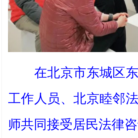
在北京市东城区
工作人员、北京睦邻
师共同接受居民法律咨