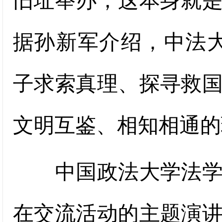
旧址举办，这本身就
据孙新军介绍，中法
子求索真理、探寻救
文明互鉴、相知相通的
中国政法大学法学院
在交流活动的主题演