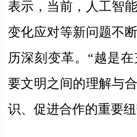
表示，当前，人工智
变化应对等新问题不
历深刻变革。“越是
要文明之间的理解与
识、促进合作的重要纽