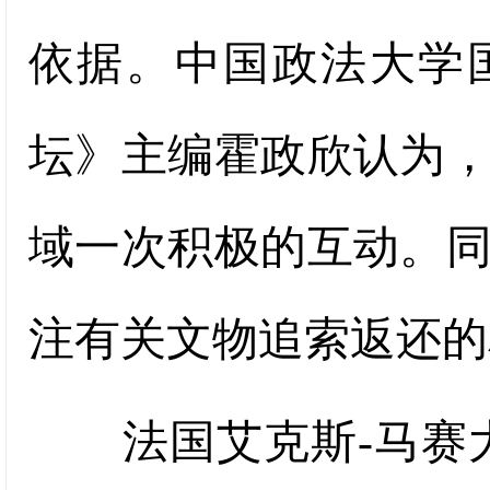
依据。中国政法大学
坛》主编霍政欣认为
域一次积极的互动。
注有关文物追索返还的
法国艾克斯-马赛大