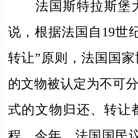
法国斯特拉斯堡大
说，根据法国自19世
转让”原则，法国国
的文物被认定为不可
式的文物归还、转让
程。今年，法国国民