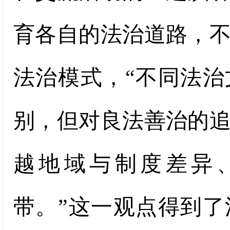
育各自的法治道路，
法治模式，“不同法
别，但对良法善治的
越地域与制度差异
带。”这一观点得到