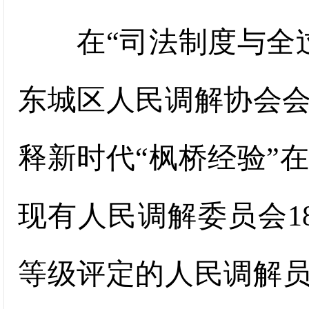
在“司法制度与全过
东城区人民调解协会会
释新时代“枫桥经验”
现有人民调解委员会1
等级评定的人民调解员共