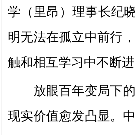
学（里昂）理事长纪晓
明无法在孤立中前行
触和相互学习中不断进
放眼百年变局下的全
现实价值愈发凸显。