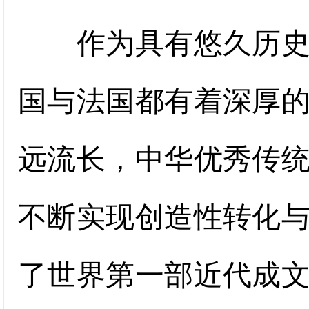
作为具有悠久历史和
国与法国都有着深厚
远流长，中华优秀传
不断实现创造性转化
了世界第一部近代成