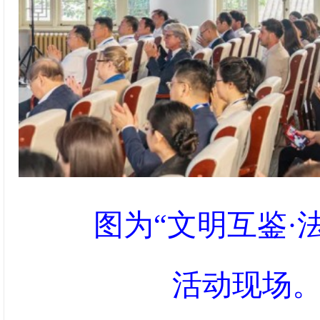
图为“文明互鉴·
活动现场