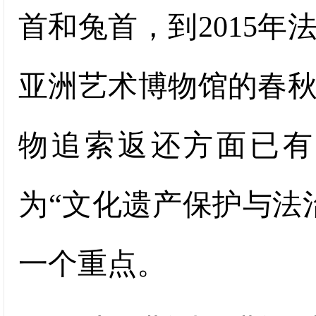
首和兔首，到2015
亚洲艺术博物馆的春
物追索返还方面已有
为“文化遗产保护与法
一个重点。