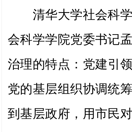
清华大学社会科学学
会科学学院党委书记
治理的特点：党建引
党的基层组织协调统
到基层政府，用市民