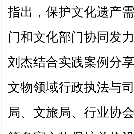
指出，保护文化遗产
门和文化部门协同发
刘杰结合实践案例分
文物领域行政执法与
局、文旅局、行业协