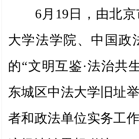
6月19日，由北京
大学法学院、中国政
的“文明互鉴·法治共
东城区中法大学旧址
者和政法单位实务工