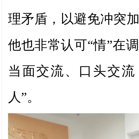
理矛盾，以避免冲突
他也非常认可“情”在
当面交流、口头交流
人”。