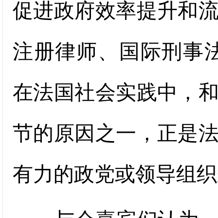
促进政府效率提升和
注册律师、国际刑事
在法国社会实践中，
节的原因之一，正是
有力的政党或领导组织