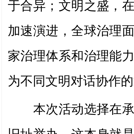
于合异；文明之盛，
加速演进，全球治理
家治理体系和治理能
为不同文明对话协作的
本次活动选择在承载