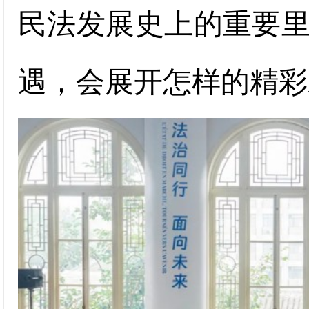
民法发展史上的重要
遇，会展开怎样的精彩