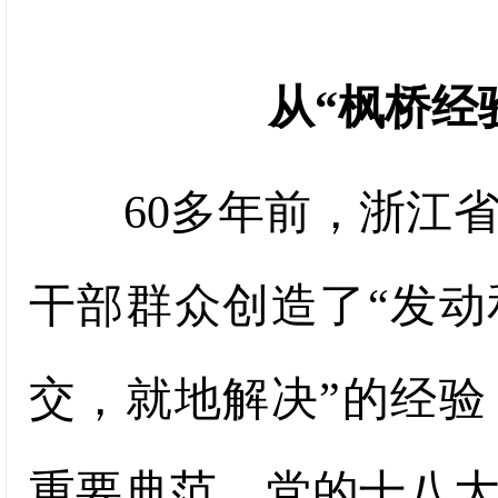
从“枫桥经
60多年前，浙江省
干部群众创造了“发
交，就地解决”的经
重要典范。党的十八