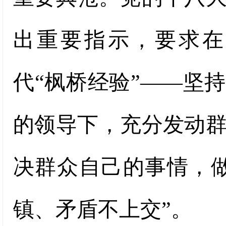
出重要指示，要求在
代“枫桥经验”——坚
的领导下，充分发动
决群众自己的事情，
镇、矛盾不上交”。