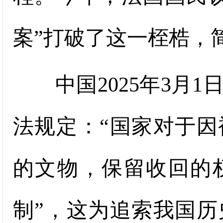
案”打破了这一桎梏，
中国2025年3月1
法规定：“国家对于
的文物，保留收回的
制”，这为追索我国