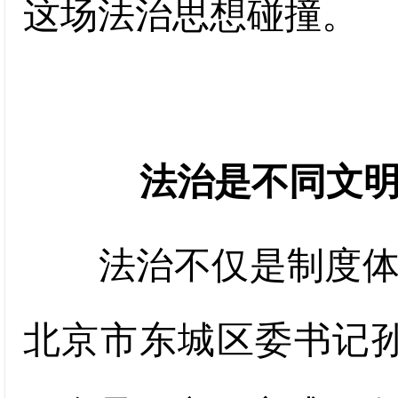
这场法治思想碰撞。
法治是不同文
法治不仅是制度体系
北京市东城区委书记