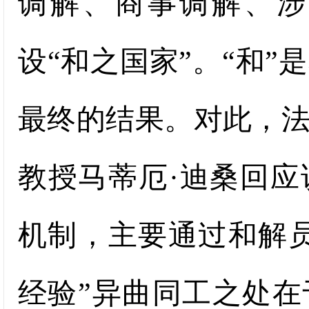
调解、商事调解、涉
设“和之国家”。“和
最终的结果。对此，
教授马蒂厄·迪桑回
机制，主要通过和解
经验”异曲同工之处