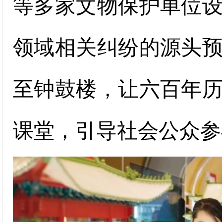
等多家文物保护单位
领域相关纠纷的源头
至钟鼓楼，让六百年
课堂，引导社会公众参