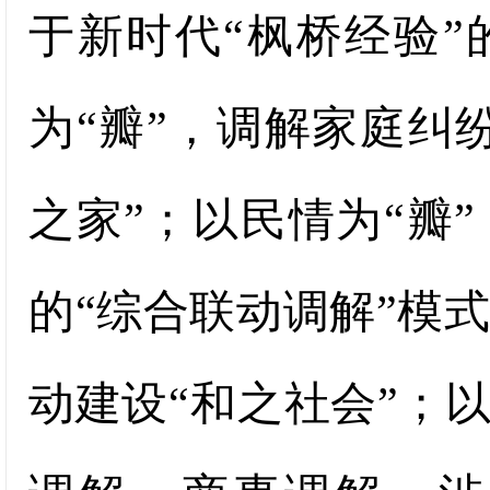
于新时代“枫桥经验
为“瓣”，调解家庭纠
之家”；以民情为“瓣
的“综合联动调解”模
动建设“和之社会”；