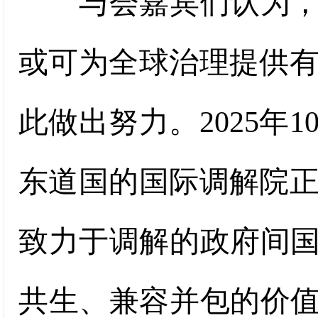
与会嘉宾们认为，中
或可为全球治理提供
此做出努力。2025年
东道国的国际调解院
致力于调解的政府间国
共生、兼容并包的价值