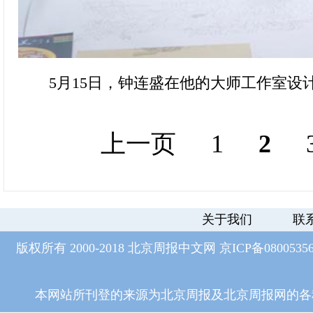
5月15日，钟连盛在他的大师工作室设
上一页
1
2
关于我们
联
版权所有 2000-2018 北京周报中文网
京ICP备0800535
本网站所刊登的来源为北京周报及北京周报网的各