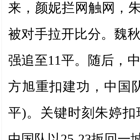
来，颜妮拦网触网，朱
被对手拉开比分。魏
强追至11平。随后，
方旭重扣建功，中国队三
平)。关键时刻朱婷
中国队以25-23扳回一