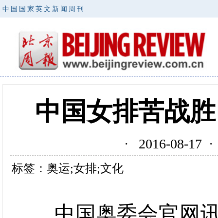
中国国家英文新闻周刊
中国女排苦战胜
· 2016-08-
标签：奥运;女排;文化
中国奥委会官网