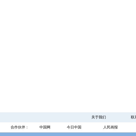
关于我们
联
合作伙伴：
中国网
今日中国
人民画报