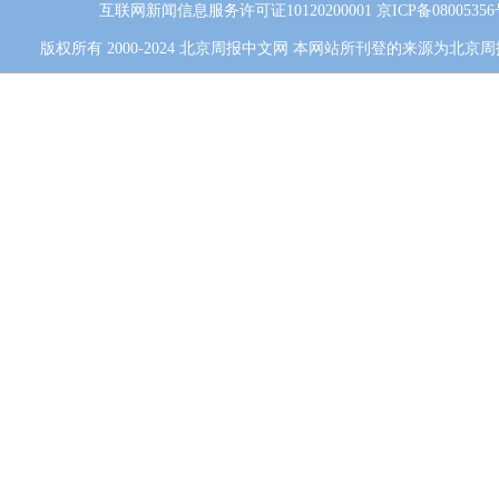
互联网新闻信息服务许可证10120200001
京ICP备0800535
版权所有 2000-2024 北京周报中文网 本网站所刊登的来源