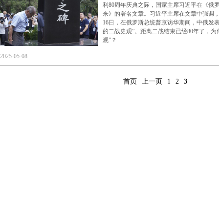
利80周年庆典之际，国家主席习近平在《俄
来》的署名文章。习近平主席在文章中强调，
16日，在俄罗斯总统普京访华期间，中俄发
的二战史观”。距离二战结束已经80年了，为
观”？
2025-05-08
首页
上一页
1
2
3