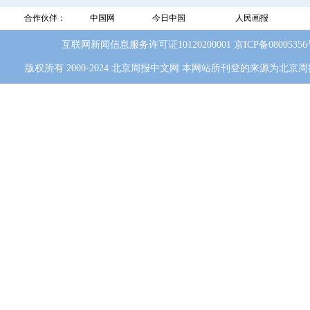
合作伙伴：
中国网
今日中国
人民画报
互联网新闻信息服务许可证10120200001
京ICP备0800535
版权所有 2000-2024 北京周报中文网 本网站所刊登的来源