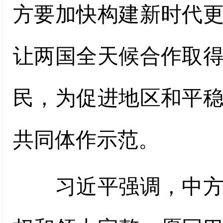
方要加快构建新时代
让两国全天候合作取
民，为促进地区和平
共同体作示范。
习近平强调，中方坚