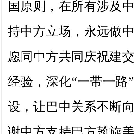
国原则，在所有涉及
持中方立场，永远做
愿同中方共同庆祝建交
经验，深化“一带一路
设，让巴中关系不断
谢中方支持巴方斡旋