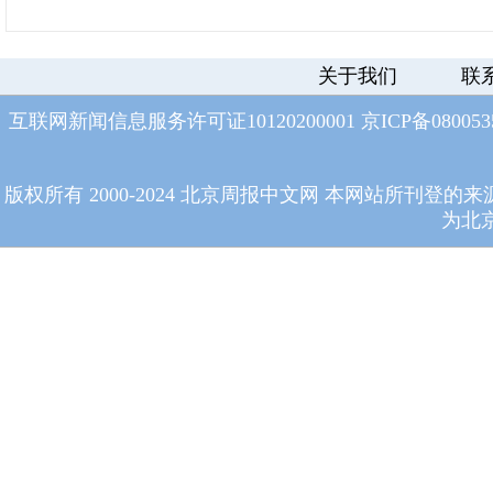
关于我们
联
互联网新闻信息服务许可证10120200001
京ICP备08005
版权所有 2000-2024 北京周报中文网 本网站所
为北