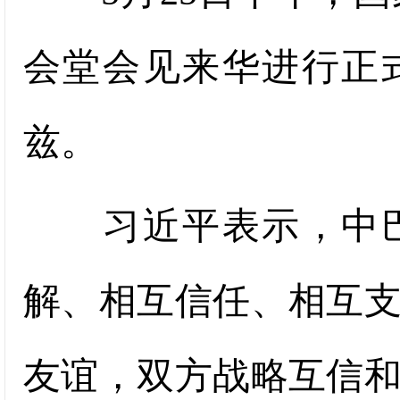
会堂会见来华进行正
兹。
习近平表示，中巴建
解、相互信任、相互
友谊，双方战略互信