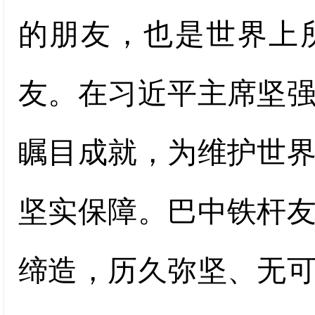
的朋友，也是世界上
友。在习近平主席坚
瞩目成就，为维护世
坚实保障。巴中铁杆
缔造，历久弥坚、无