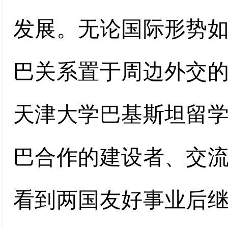
发展。无论国际形势
巴关系置于周边外交
天津大学巴基斯坦留
巴合作的建设者、交
看到两国友好事业后