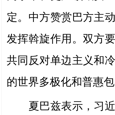
定。中方赞赏巴方主
发挥斡旋作用。双方
共同反对单边主义和
的世界多极化和普惠包
夏巴兹表示，习近平