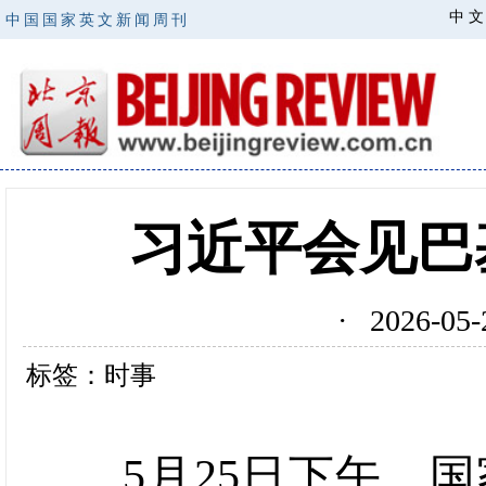
中 文
中国国家英文新闻周刊
习近平会见巴
· 2026-0
标签：时事
5月25日下午，国