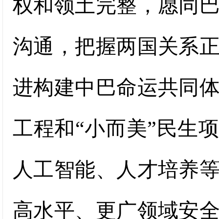
权和领土完整，愿同
沟通，把握两国关系
进构建中巴命运共同
工程和“小而美”民生
人工智能、人才培养
高水平、更广领域安