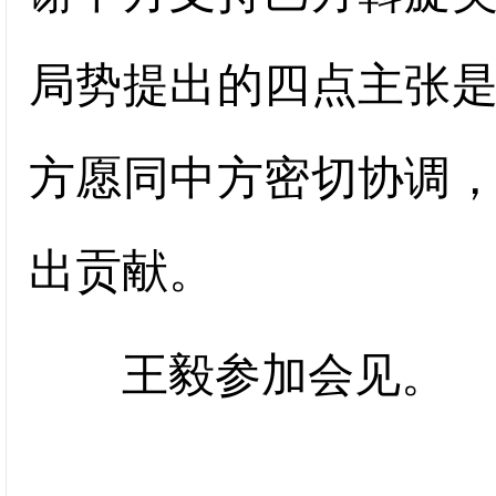
局势提出的四点主张
方愿同中方密切协调
出贡献。
王毅参加会见。