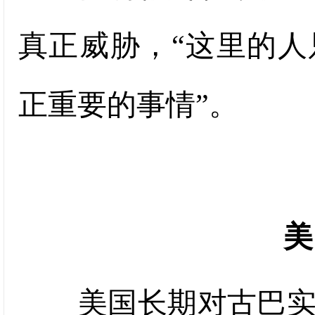
真正威胁，“这里的
正重要的事情”。
美
美国长期对古巴实施