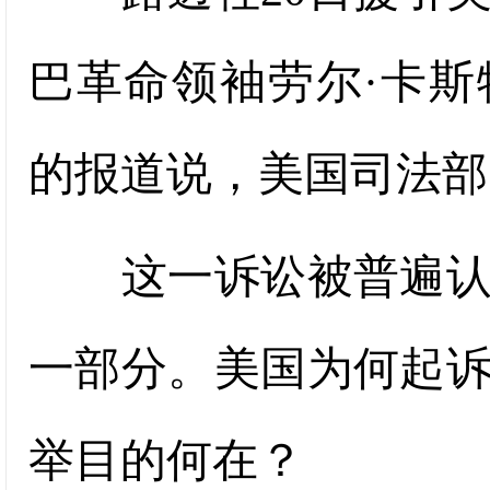
巴革命领袖劳尔·卡
的报道说，美国司法部
这一诉讼被普遍认为
一部分。美国为何起
举目的何在？