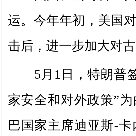
运。今年年初，美国
击后，进一步加大对古
5月1日，特朗普签
家安全和对外政策”
巴国家主席迪亚斯-