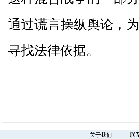
通过谎言操纵舆论，
寻找法律依据。
关于我们
联