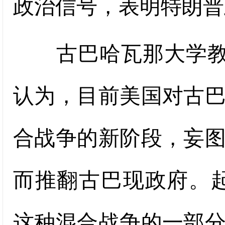
政治信号，表明特朗普
古巴哈瓦那大学教授
认为，目前美国对古
合战争的新阶段，妄
而推翻古巴现政府。
这种混合战争的一部