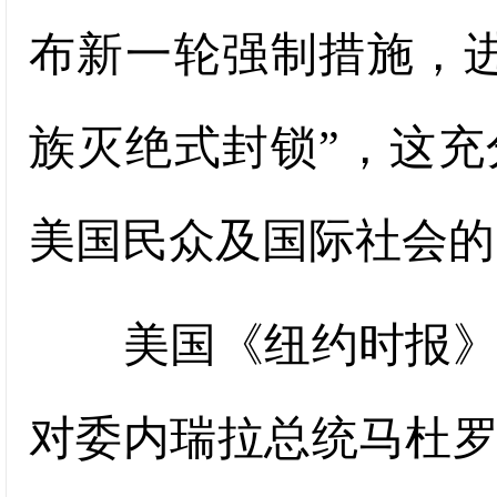
布新一轮强制措施，
族灭绝式封锁”，这
美国民众及国际社会的
美国《纽约时报》报
对委内瑞拉总统马杜