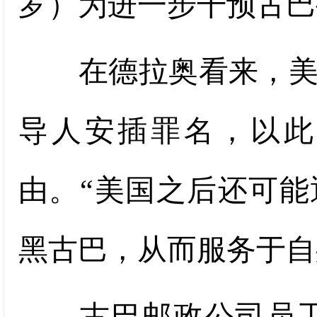
罗）为进一步干预古巴
在德拉奥看来，美国
导人安插罪名，以此
由。“美国之后还可
黑古巴，从而服务于自
古巴邮政公司员工胡