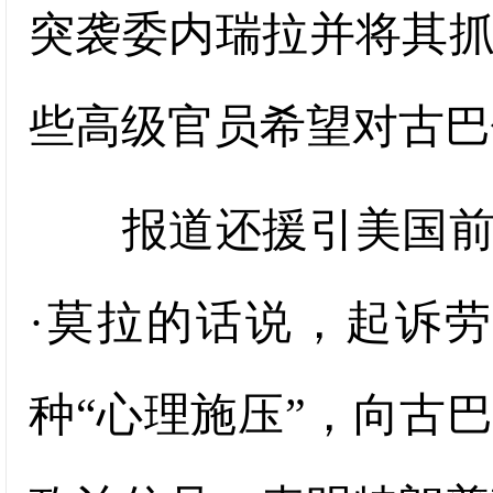
突袭委内瑞拉并将其
些高级官员希望对古巴
报道还援引美国前驻
·莫拉的话说，起诉
种“心理施压”，向古