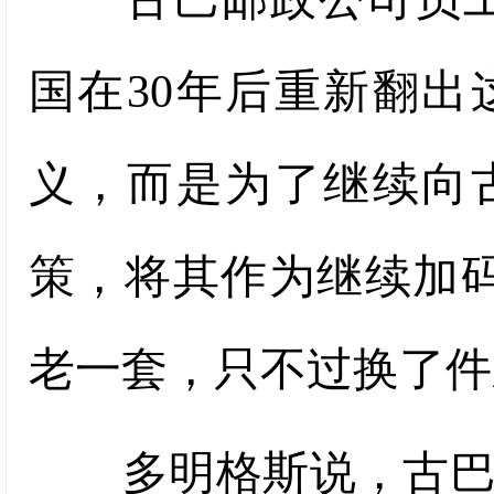
国在30年后重新翻
义，而是为了继续向
策，将其作为继续加
老一套，只不过换了件
多明格斯说，古巴并