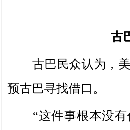
古
古巴民众认为，美国
预古巴寻找借口。
“这件事根本没有任