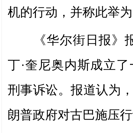
机的行动，并称此举为
《华尔街日报》报道
丁·奎尼奥内斯成立
刑事诉讼。报道认为
朗普政府对古巴施压行