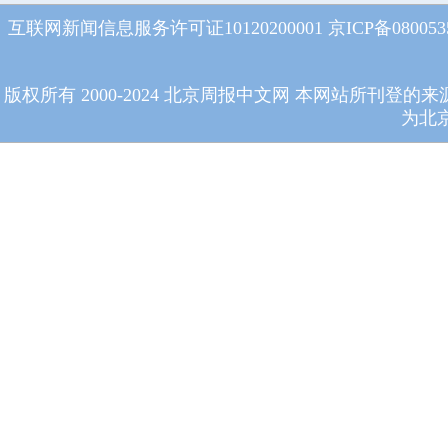
互联网新闻信息服务许可证10120200001
京ICP备08005
版权所有 2000-2024 北京周报中文网 本网站所
为北