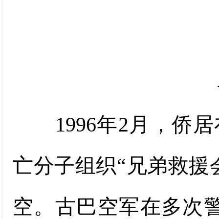
1996年2月，侨
亡分子组织“兄弟救援
空。古巴空军在多次