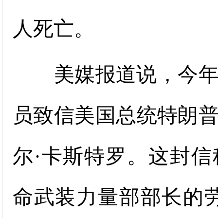
人死亡。
美媒报道说，今年2
员致信美国总统特朗
尔·卡斯特罗。这封信
命武装力量部部长的