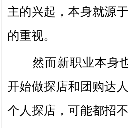
主的兴起，本身就源
的重视。
然而新职业本身也在
开始做探店和团购达人
个人探店，可能都招