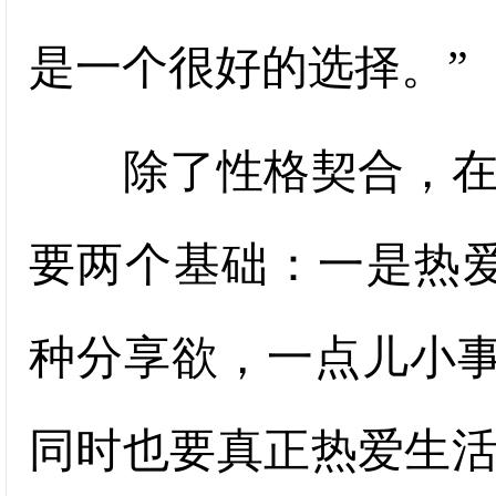
是一个很好的选择。”
除了性格契合，在她
要两个基础：一是热
种分享欲，一点儿小事
同时也要真正热爱生