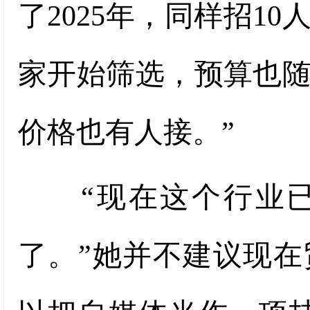
了2025年，同样招10
家开始筛选，预算也
价格也有人接。”
“现在这个行业已
了。”她并不建议现