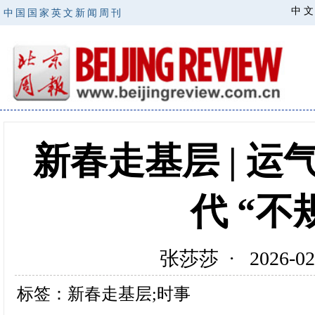
中 文
中国国家英文新闻周刊
新春走基层 | 
代 “不
张莎莎 · 2026-
标签：新春走基层;时事