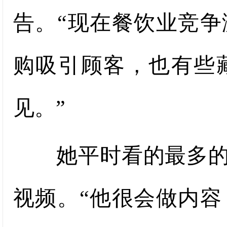
告。“现在餐饮业竞
购吸引顾客，也有些
见。”
她平时看的最多的博主就
视频。“他很会做内