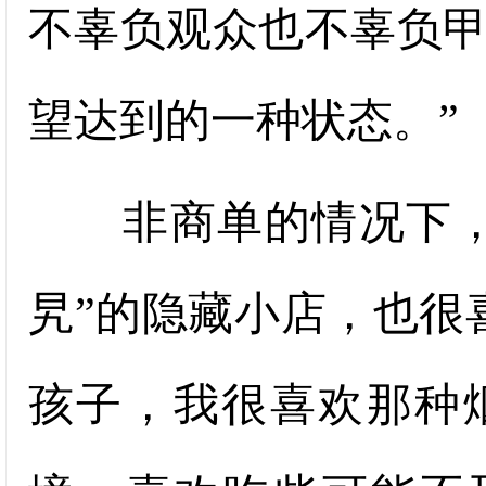
不辜负观众也不辜负
望达到的一种状态。”
非商单的情况下，她
旯”的隐藏小店，也很
孩子，我很喜欢那种