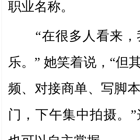
职业名称。
“在很多人看来，我
乐。” 她笑着说，“
频、对接商单、写脚本
门，下午集中拍摄。