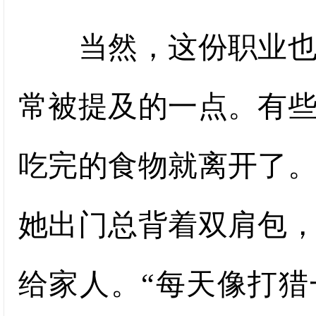
当然，这份职业也伴
常被提及的一点。有
吃完的食物就离开了
她出门总背着双肩包
给家人。“每天像打