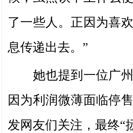
了一些人。正因为喜
息传递出去。”
她也提到一位广州博
因为利润微薄面临停
发网友们关注，最终“