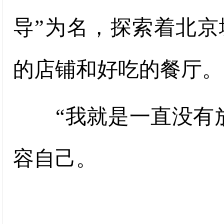
导”为名，探索着北
的店铺和好吃的餐厅。
“我就是一直没有放
容自己。