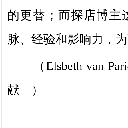
的更替；而探店博主
脉、经验和影响力，为
（Elsbeth van 
献。）