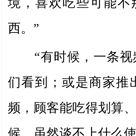
境，喜欢吃些可能不
西。”
“有时候，一条视频
们看到；或是商家推
频，顾客能吃得划算
候，虽然谈不上什么