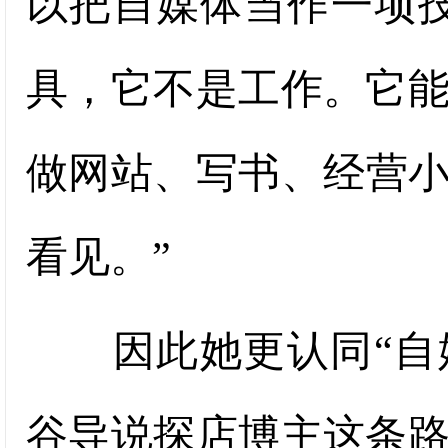
以把自媒体当作一项
具，它不是工作。它
做网站、写书、经营
看见。”
因此她更认同“自媒
谷导说探店博主这条