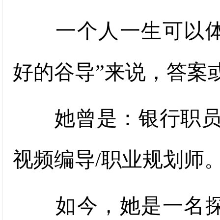
一个人一生可以体验
好的谷导”来说，答案
她曾是：银行职员/
视频编导/职业规划师
如今，她是一名探店