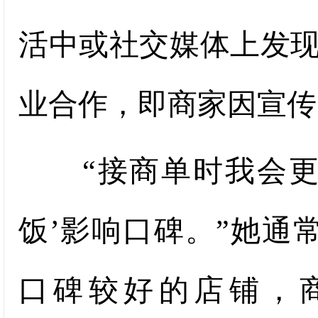
活中或社交媒体上发现
业合作，即商家因宣传
“接商单时我会更谨
饭’影响口碑。”她通
口碑较好的店铺，