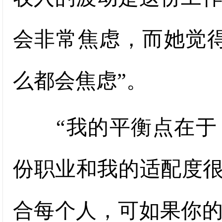
会非常焦虑，而她觉
么都会焦虑”。
“我的平衡点在于，
份职业和我的适配度很
合每个人，可如果你