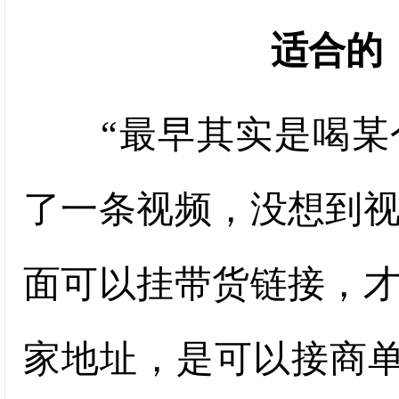
适合的
“最早其实是喝某个
了一条视频，没想到
面可以挂带货链接，
家地址，是可以接商单