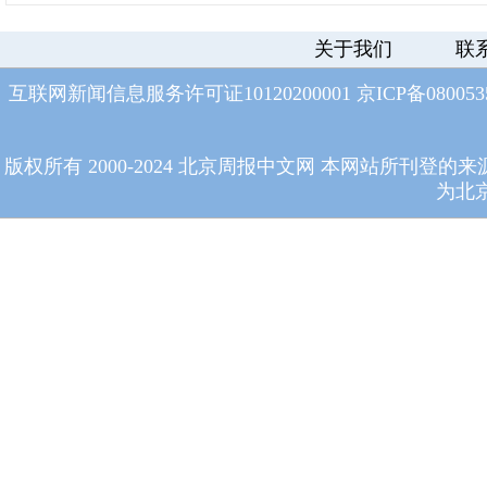
关于我们
联
互联网新闻信息服务许可证10120200001
京ICP备08005
版权所有 2000-2024 北京周报中文网 本网站所
为北