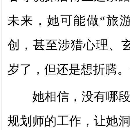
未来，她可能做“旅
创，甚至涉猎心理、玄
岁了，但还是想折腾。
她相信，没有哪段经
规划师的工作，让她