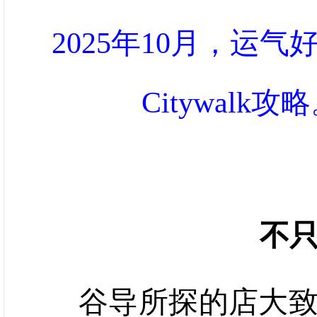
2025年10月，运
Citywalk
不只
谷导所探的店大致分