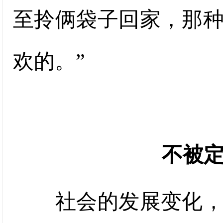
至拎俩袋子回家，那
欢的。”
不被
社会的发展变化，总