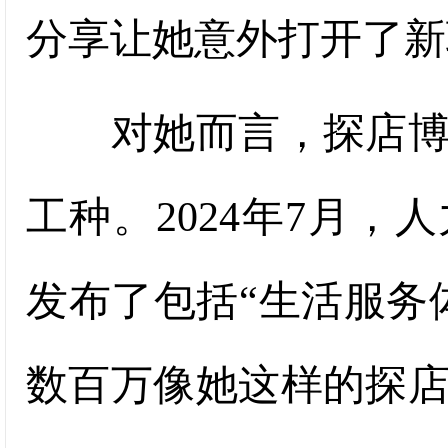
分享让她意外打开了新
对她而言，探店博主
工种。2024年7月
发布了包括“生活服务
数百万像她这样的探