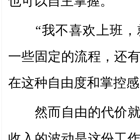
也可以自主掌握。
“我不喜欢上班，就
一些固定的流程，还
在这种自由度和掌控感
然而自由的代价就是
收入的波动是这份工