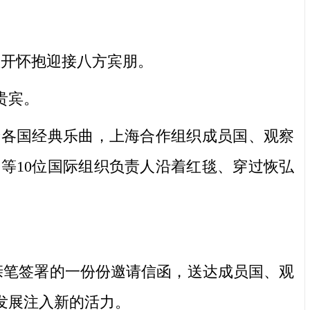
开怀抱迎接八方宾朋。
贵宾。
各国经典乐曲，上海合作组织成员国、观察
等10位国际组织负责人沿着红毯、穿过恢弘
笔签署的一份份邀请信函，送达成员国、观
发展注入新的活力。