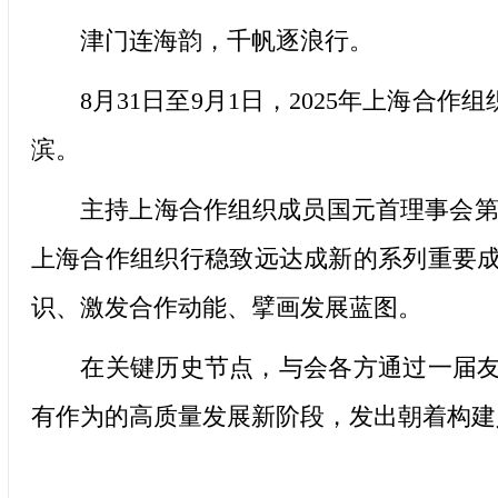
津门连海韵，千帆逐浪行。
8月31日至9月1日，2025年上海合作
滨。
主持上海合作组织成员国元首理事会第二十
上海合作组织行稳致远达成新的系列重要成
识、激发合作动能、擘画发展蓝图。
在关键历史节点，与会各方通过一届友好
有作为的高质量发展新阶段，发出朝着构建