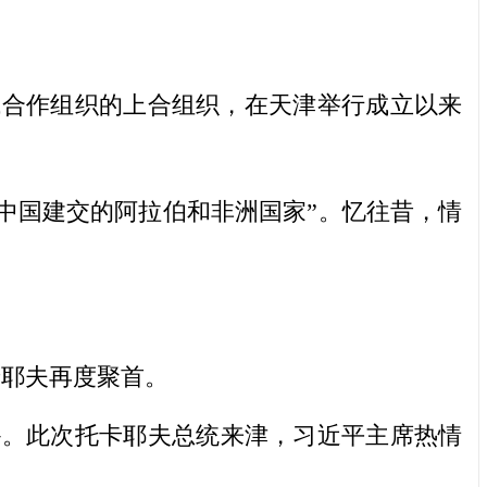
合作组织的上合组织，在天津举行成立以来
中国建交的阿拉伯和非洲国家”。忆往昔，情
耶夫再度聚首。
。此次托卡耶夫总统来津，习近平主席热情