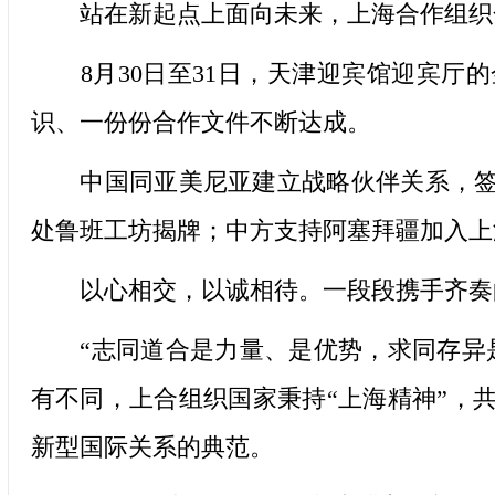
站在新起点上面向未来，上海合作组织
8月30日至31日，天津迎宾馆迎宾厅
识、一份份合作文件不断达成。
中国同亚美尼亚建立战略伙伴关系，签署
处鲁班工坊揭牌；中方支持阿塞拜疆加入上
以心相交，以诚相待。一段段携手齐奏的
“志同道合是力量、是优势，求同存异是
有不同，上合组织国家秉持“上海精神”，
新型国际关系的典范。