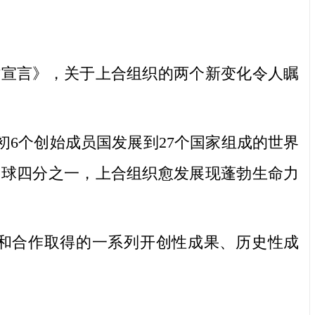
宣言》，关于上合组织的两个新变化令人瞩
6个创始成员国发展到27个国家组成的世界
全球四分之一，上合组织愈发展现蓬勃生命力
和合作取得的一系列开创性成果、历史性成