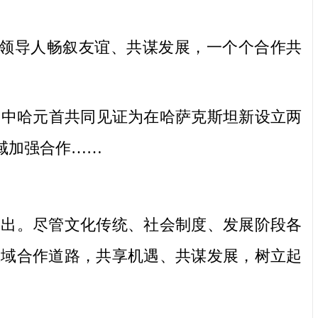
方领导人畅叙友谊、共谋发展，一个个合作共
中哈元首共同见证为在哈萨克斯坦新设立两
域加强合作……
出。尽管文化传统、社会制度、发展阶段各
区域合作道路，共享机遇、共谋发展，树立起