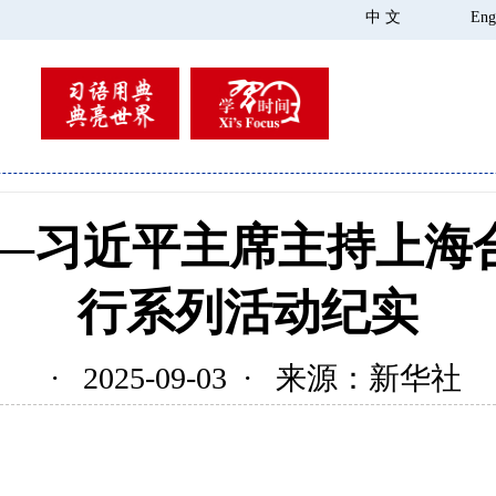
中 文
Eng
——习近平主席主持上海
行系列活动纪实
· 2025-09-03 · 来源：新华社