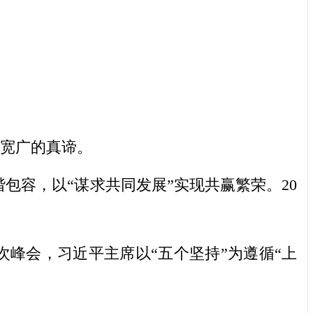
越宽广的真谛。
包容，以“谋求共同发展”实现共赢繁荣。20
次峰会，习近平主席以“五个坚持”为遵循“上