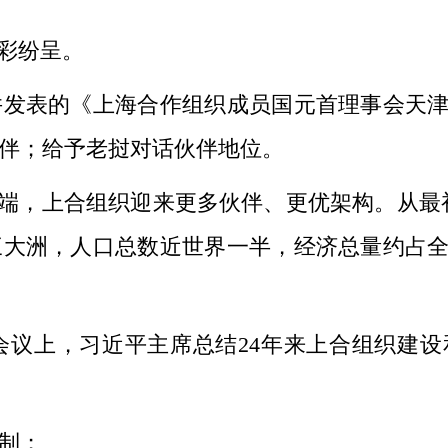
彩纷呈。
表的《上海合作组织成员国元首理事会天津
伴；给予老挝对话伙伴地位。
端，上合组织迎来更多伙伴、更优架构。从最初
三大洲，人口总数近世界一半，经济总量约占
上，习近平主席总结24年来上合组织建设
制；