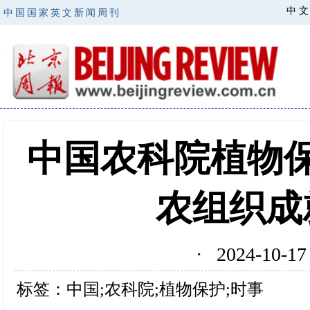
中 文
中国国家英文新闻周刊
中国农科院植物保
农组织成
· 2024-10
标签：中国;农科院;植物保护;时事