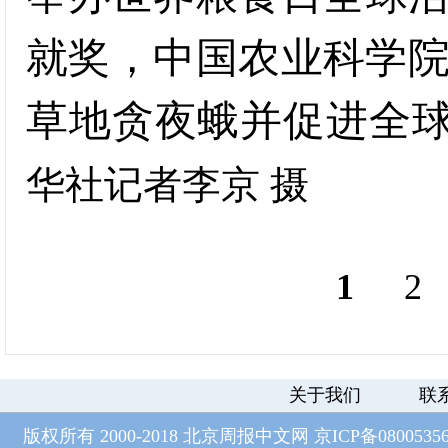
就奖，中国农业科学
草地贪夜蛾并促进全
华社记者李京 摄
1
2
关于我们
联
版权所有 2000-2018 北京周报中文网
京ICP备0800535