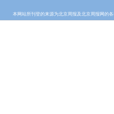
本网站所刊登的来源为北京周报及北京周报网的各