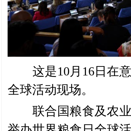
这是10月16日在
全球活动现场。
联合国粮食及农业组
举办世界粮食日全球活