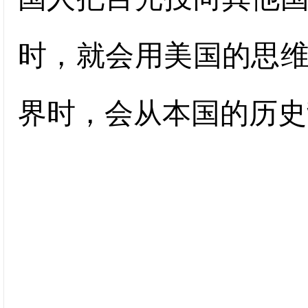
时，就会用美国的思
界时，会从本国的历史