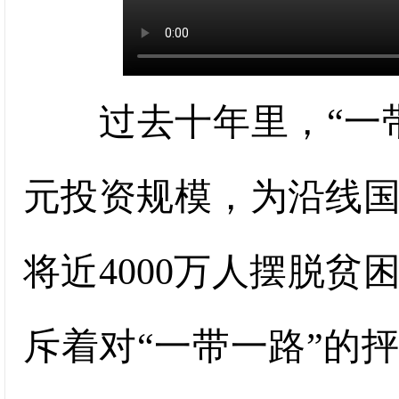
过去十年里，“一带
元投资规模，为沿线国
将近4000万人摆脱
斥着对“一带一路”的