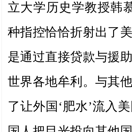
立大学历史学教授韩
种指控恰恰折射出了
是通过直接贷款与援
世界各地牟利。与其
了让外国‘肥水’流入
国人把目光投向其他