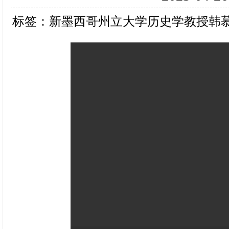
标签：新墨西哥州立大学历史学教授韩慕