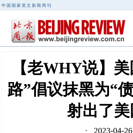
中国国家英文新闻周刊
【老WHY说】美
路”倡议抹黑为“
射出了美
· 2023-04