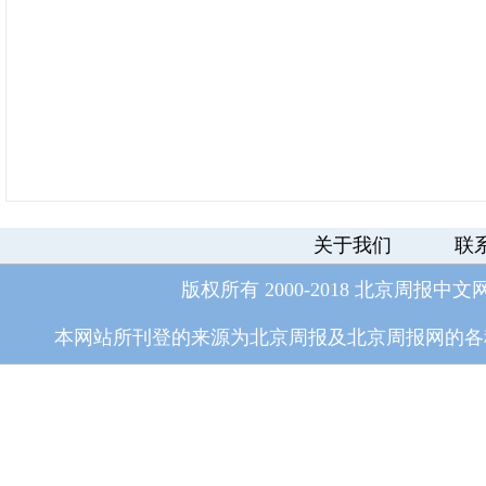
关于我们
联
版权所有 2000-2018 北京周报中文
本网站所刊登的来源为北京周报及北京周报网的各