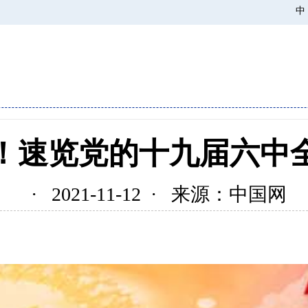
中
！速览党的十九届六中
· 2021-11-12 · 来源：中国网