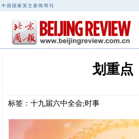
中国国家英文新闻周刊
划重点
标签：十九届六中全会;时事