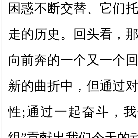
困惑不断交替、它们
走的历史。回头看，
向前奔的一个又一个
新的曲折中，但通过
性;通过一起奋斗，
组”贡献出我们今天的