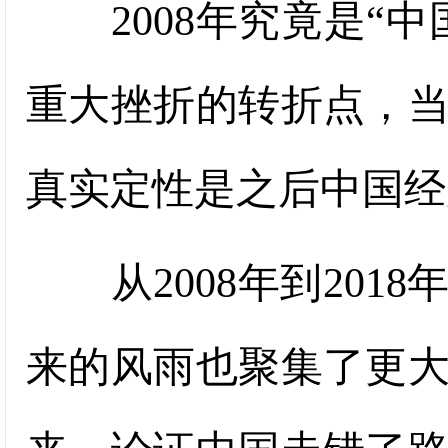
2008年究竟是“中
重大挫折的转折点，
真实定性是之后中国经
从2008年到201
来的风雨也聚集了更