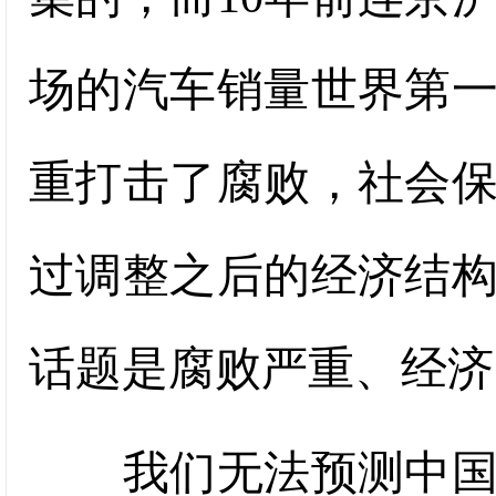
场的汽车销量世界第
重打击了腐败，社会
过调整之后的经济结构
话题是腐败严重、经济
我们无法预测中国的