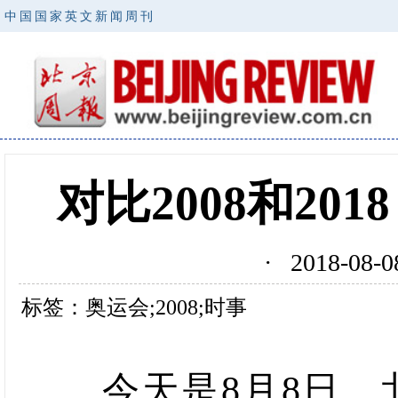
中国国家英文新闻周刊
对比2008和20
· 2018-0
标签：奥运会;2008;时事
今天是8月8日，北京