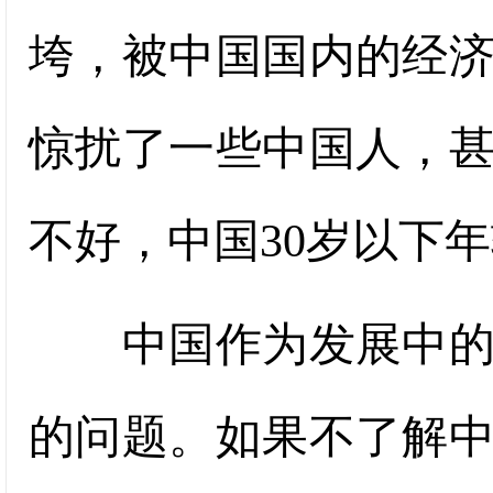
垮，被中国国内的经
惊扰了一些中国人，
不好，中国30岁以下
中国作为发展中的大
的问题。如果不了解