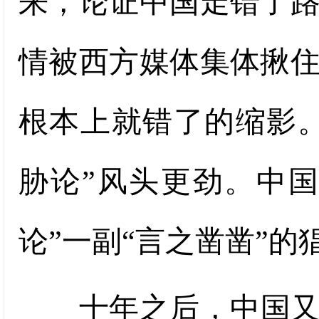
来，论证中国走错了
情被西方媒体集体揪
根本上就错了的缩影
胁论”风头更劲。中
论”一副“言之凿凿”的
十年之后，中国又被