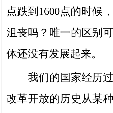
点跌到1600点的时候
沮丧吗？唯一的区别
体还没有发展起来。
我们的国家经历过无
改革开放的历史从某