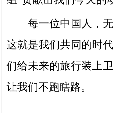
每一位中国人，无论
这就是我们共同的时
们给未来的旅行装上
让我们不跑瞎路。