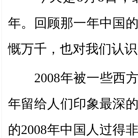
年。回顾那一年中国
慨万千，也对我们认识
2008年被一些西方
年留给人们印象最深
的2008年中国人过