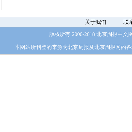
关于我们
联
版权所有 2000-2018 北京周报中文
本网站所刊登的来源为北京周报及北京周报网的各