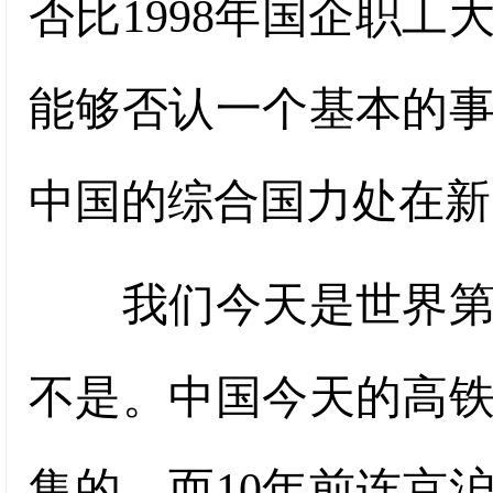
否比1998年国企职
能够否认一个基本的
中国的综合国力处在新
我们今天是世界第一
不是。中国今天的高
集的，而10年前连京