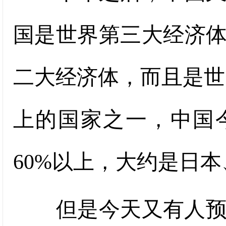
国是世界第三大经济体
二大经济体，而且是世界
上的国家之一，中国
60%以上，大约是日本
但是今天又有人预言