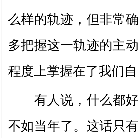
么样的轨迹，但非常
多把握这一轨迹的主
程度上掌握在了我们自
有人说，什么都好，
不如当年了。这话只有