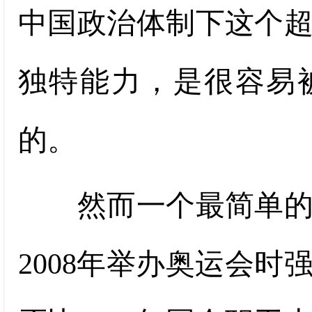
中国政治体制下这个
独特能力，是很容易
的。
然而一个最简单的问
2008年举办奥运会