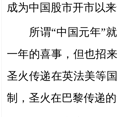
成为中国股市开市以来
所谓“中国元年”就
一年的喜事，但也招
圣火传递在英法美等
制，圣火在巴黎传递的