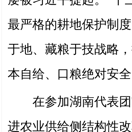
最严格的耕地保护制度
于地、藏粮于技战略，
本自给、口粮绝对安全
在参加湖南代表团审
进农业供给侧结构性改