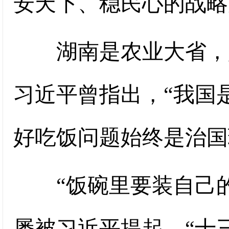
安天下、稳民心的战略
湖南是农业大省，是
习近平曾指出，“我国
好吃饭问题始终是治国
“饭碗里要装自己的
屡被习近平提起。“十