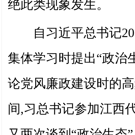
绝此类现象发生。
自习近平总书记201
集体学习时提出“政治生
论党风廉政建设时的高频
间,习总书记参加江西
又两次谈到“政治生态”