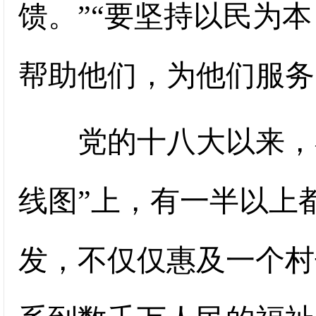
馈。”“要坚持以民为
帮助他们，为他们服务
党的十八大以来，在
线图”上，有一半以上
发，不仅仅惠及一个村