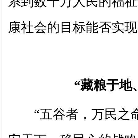
系到数千万人民的福祉
康社会的目标能否实现
“藏粮于地
“五谷者，万民之命