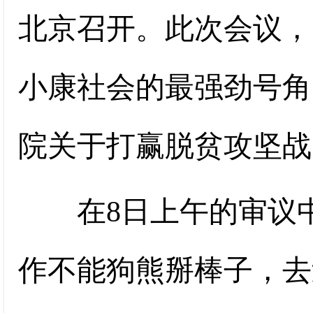
北京召开。此次会议，
小康社会的最强劲号角
院关于打赢脱贫攻坚战
在8日上午的审议中
作不能狗熊掰棒子，去