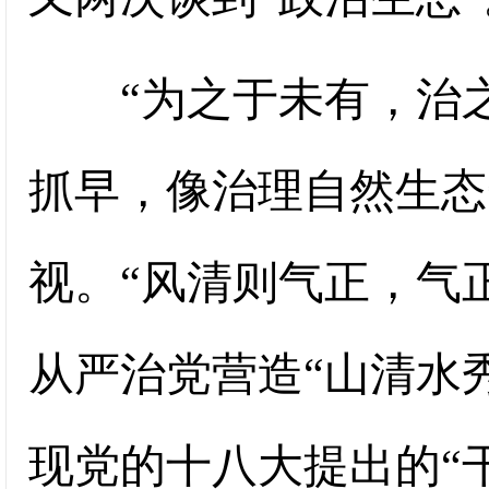
“为之于未有，治之
抓早，像治理自然生态
视。“风清则气正，气
从严治党营造“山清水
现党的十八大提出的“