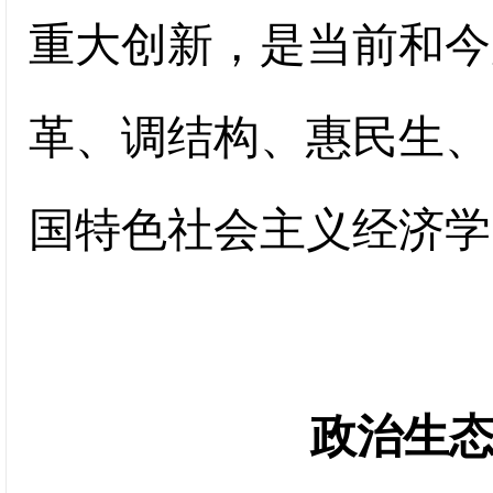
重大创新，是当前和今
革、调结构、惠民生、
国特色社会主义经济学
政治生态