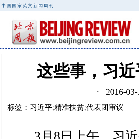
中国国家英文新闻周刊
这些事，习近
· 2016-0
标签：习近平;精准扶贫;代表团审议
3月8日上午，习近