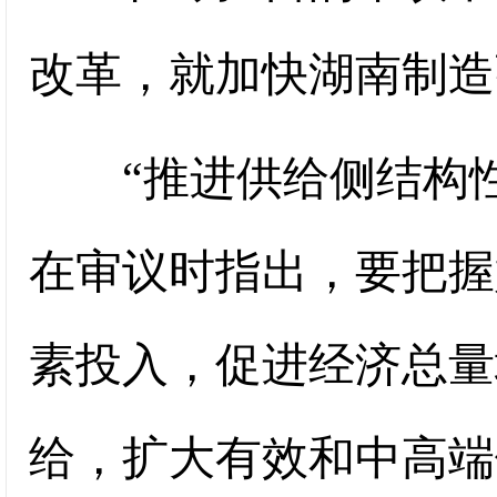
改革，就加快湖南制造
“推进供给侧结构性
在审议时指出，要把握好
素投入，促进经济总量
给，扩大有效和中高端