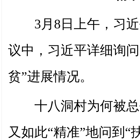
3月8日上午，习近
议中，习近平详细询问
贫”进展情况。
十八洞村为何被总书
又如此“精准”地问到“扶