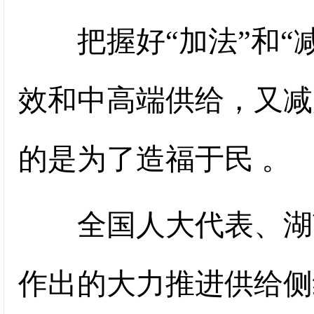
把握好“加法”和“减
效和中高端供给，又减
的是为了造福于民 。
全国人大代表、湖南
作出的大力推进供给侧