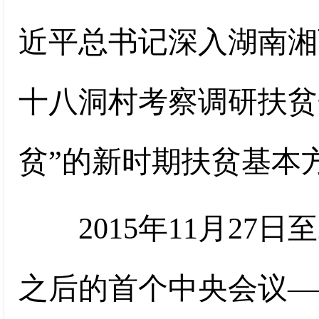
近平总书记深入湖南湘
十八洞村考察调研扶贫
贫”的新时期扶贫基本
2015年11月27日
之后的首个中央会议—