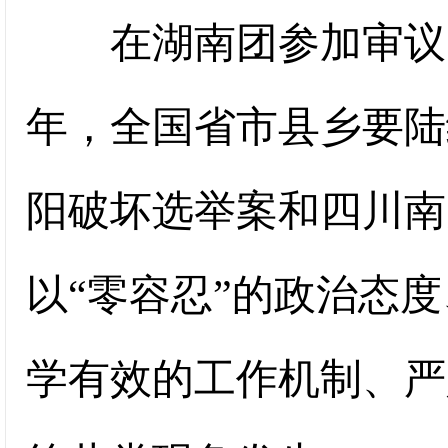
在湖南团参加审议时
年，全国省市县乡要陆
阳破坏选举案和四川南
以“零容忍”的政治态
学有效的工作机制、严