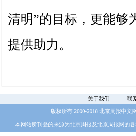
清明”的目标，更能够
提供助力。
关于我们
联
版权所有 2000-2018 北京周报中文
本网站所刊登的来源为北京周报及北京周报网的各