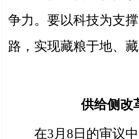
争力。要以科技为支撑
路，实现藏粮于地、藏
供给侧改
在3月8日的审议中