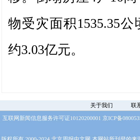
物受灾面积1535.3
约3.03亿元。
关于我们
联
互联网新闻信息服务许可证10120200001
京ICP备08005
版权所有 2000-2024 北京周报中文网 本网站所