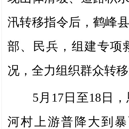
汛转移指令后，鹤峰
部、民兵，组建专项
况，全力组织群众转移
5月17日至18日
河村上游普降大到暴雨