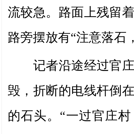
流较急。路面上残留
路旁摆放有“注意落石
记者沿途经过官庄村
毁，折断的电线杆倒
的石头。“一过官庄