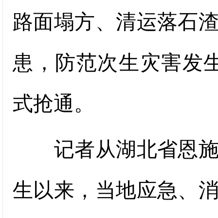
路面塌方、清运落石
患，防范次生灾害发生
式抢通。
记者从湖北省恩施州
生以来，当地应急、