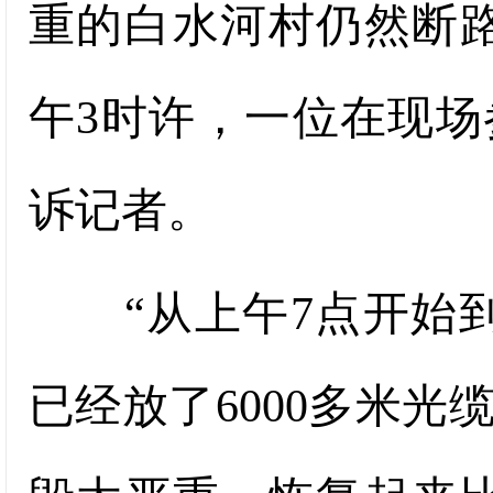
重的白水河村仍然断
午3时许，一位在现
诉记者。
“从上午7点开始到
已经放了6000多米