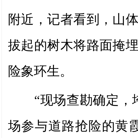
附近，记者看到，山
拔起的树木将路面掩
险象环生。
“现场查勘确定，垮塌
场参与道路抢险的黄