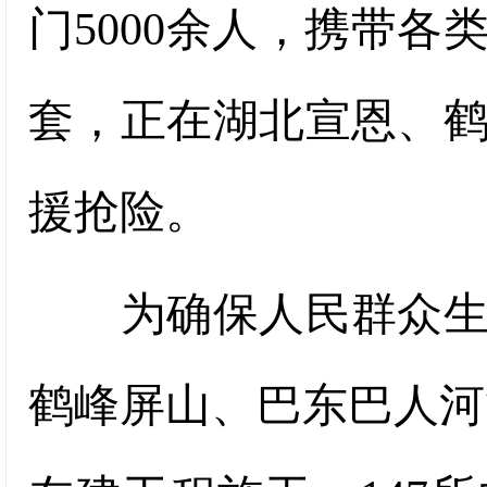
门5000余人，携带各
套，正在湖北宣恩、
援抢险。
为确保人民群众生命
鹤峰屏山、巴东巴人河等