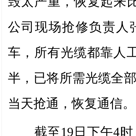
毁太严重，恢复起来
公司现场抢修负责人
车，所有光缆都靠人工
半，已将所需光缆全部
当天抢通，恢复通信。
截至19日下午4时