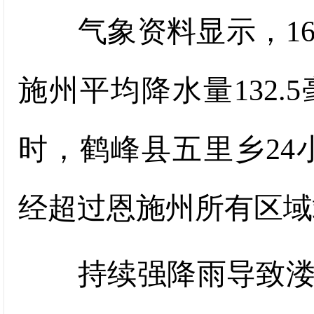
气象资料显示，16日
施州平均降水量132.5
时，鹤峰县五里乡24小
经超过恩施州所有区域
持续强降雨导致溇水