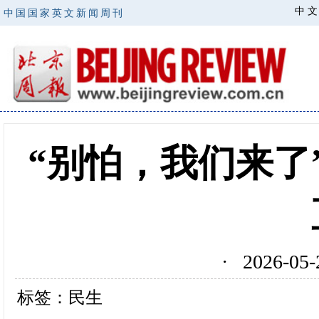
中 文
中国国家英文新闻周刊
“别怕，我们来了
· 2026-0
标签：民生