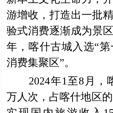
游增收，打造出一批
验式消费逐渐成为景区
年，喀什古城入选“
消费集聚区”。
2024年1至8月，喀
万人次，占喀什地区的58
实现国内旅游收入15