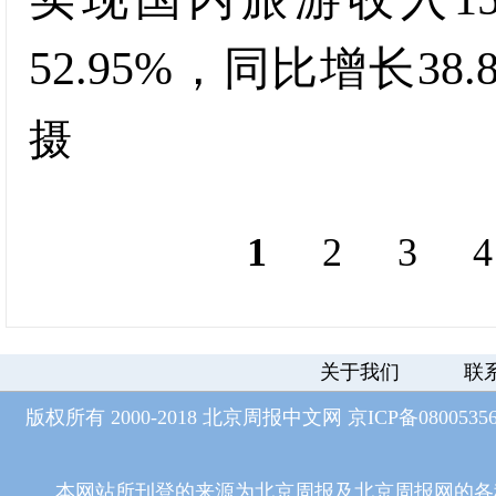
52.95%，同比增长38.
摄
1
2
3
4
关于我们
联
版权所有 2000-2018 北京周报中文网
京ICP备0800535
本网站所刊登的来源为北京周报及北京周报网的各