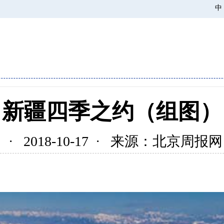
中
新疆四季之约（组图）
· 2018-10-17 · 来源：北京周报网