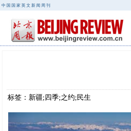
中国国家英文新闻周刊
标签：新疆;四季;之约;民生