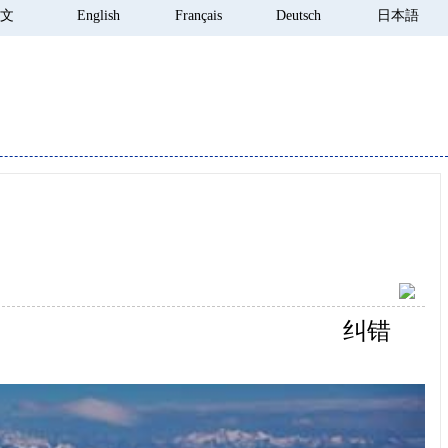
 文
English
Français
Deutsch
日本語
纠错