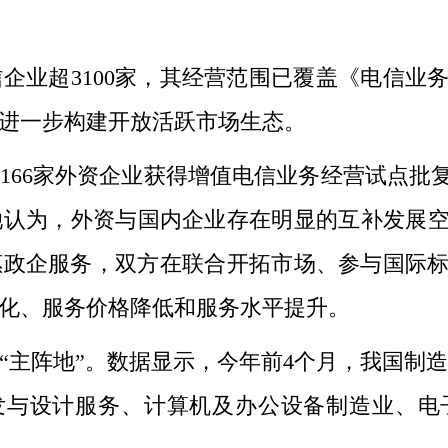
超3100家，其经营范围已覆盖《电信业务
进一步构建开放活跃市场生态。
6家外资企业获得增值电信业务经营试点批复
她认为，外资与国内企业存在明显的互补发展
惠政企服务，双方在联合开拓市场、参与国际
化、服务价格降低和服务水平提升。
阵地”。数据显示，今年前4个月，我国制造业
，研发与设计服务、计算机及办公设备制造业、