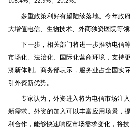
108.4%、22.9%、20.2%。
多重政策利好有望陆续落地。今年政府工
大增值电信、生物技术、外商独资医院等领
下一步，相关部门将进一步推动电信等服
市场化、法治化、国际化营商环境，支持
济新体制。商务部表示，服务业占全国实
引外资新优势。
专家认为，外资进入将为电信市场注入新
新需求。外资的加入可以丰富应用场景，
利合作，能够快速响应市场需求变化，将技