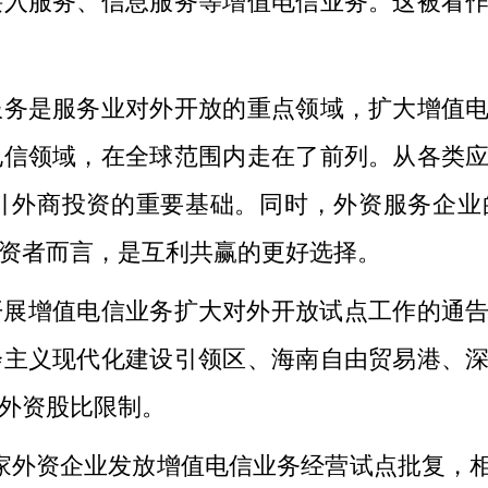
接入服务、信息服务等增值电信业务。这被看
是服务业对外开放的重点领域，扩大增值电
电信领域，在全球范围内走在了前列。从各类
引外商投资的重要基础。同时，外资服务企业
资者而言，是互利共赢的更好选择。
开展增值电信业务扩大对外开放试点工作的通
会主义现代化建设引领区、海南自由贸易港、
外资股比限制。
3家外资企业发放增值电信业务经营试点批复，