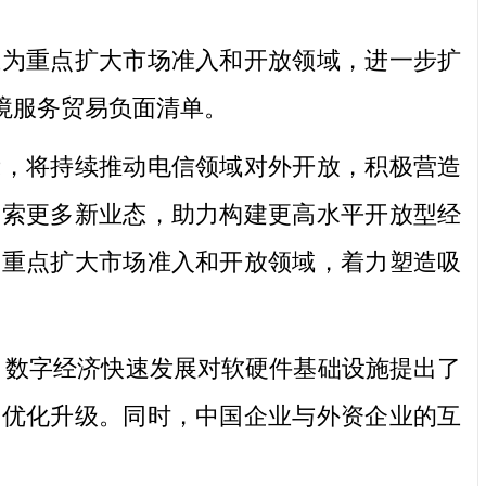
为重点扩大市场准入和开放领域，进一步扩
境服务贸易负面清单。
，将持续推动电信领域对外开放，积极营造
探索更多新业态，助力构建更高水平开放型经
为重点扩大市场准入和开放领域，着力塑造吸
、数字经济快速发展对软硬件基础设施提出了
的优化升级。同时，中国企业与外资企业的互