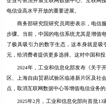
企业可依法开展互联网数据中心、互联网
电信业高水平开放的重要进展。
商务部研究院研究员周密表示，电信服务
步骤。当前，中国的电信系统尤其是增值
了极具吸引力的数字生态，这本身就是吸
元，给消费者提供更多选择。这对中国和投
2024年，工业和信息化部发布《关于
区、上海自由贸易试验区临港新片区及社
点，取消互联网数据中心等增值电信业务的
2025年2月，工业和信息化部向首批1