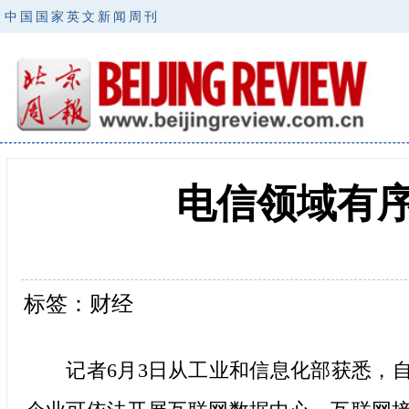
中国国家英文新闻周刊
电信领域有序
标签：财经
记者6月3日从工业和信息化部获悉，自2