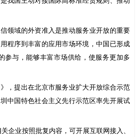
作是我国主动对接国际高标准经贸规则、推动
信领域的外资准入是推动服务业开放的重要
应用程序到丰富的应用市场环境，中国已形成
的参与，能够丰富市场供给，使服务更加多
告》，提出在北京市服务业扩大开放综合示范
深圳中国特色社会主义先行示范区率先开展试
相关企业按照批复内容，可开展互联网接入、