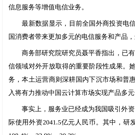
信息服务等增值电信业务。
最新数据显示，目前全国外商投资电信企业
国消费者带来更加多元的电信服务和产品，
商务部研究院研究员聂平香指出，已有16
信领域对外开放取得的重要阶段性成果。
务，本土运营商则深耕国内下沉市场和普
入将有力推动中国云计算市场实现产品多元
事实上，服务业已经成为我国吸引外资“主
际使用外资2041.5亿元人民币。其中