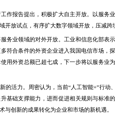
作报告提出，积极扩大自主开放。以服务业
域开放试点，有序扩大数字领域开放，压减跨
务业领域的对外开放。工业和信息化部表示
更多符合条件的外资企业进入我国电信市场，
际使用外资总额已超七成，下一步将以服务业
的活力。周密认为，当前“人工智能+”行动
提升基础支撑能力，进而促进相关规则与标准
术与创新的成果转化为企业和市场的新机遇。