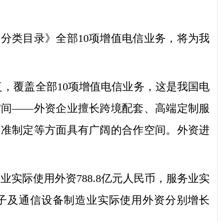
分类目录》全部10项增值电信业务，将为我
，覆盖全部10项增值电信业务，这是我国电
空间——外资企业擅长跨境配套、高端定制服
标准制定等方面具有广阔的合作空间。外资进
实际使用外资788.8亿元人民币，服务业实
电子及通信设备制造业实际使用外资分别增长