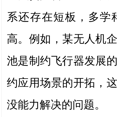
系还存在短板，多学
高。例如，某无人机
池是制约飞行器发展
约应用场景的开拓，
没能力解决的问题。