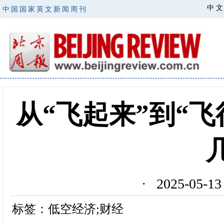
中 文
中国国家英文新闻周刊
从“飞起来”到“飞
· 2025-05
标签：低空经济;财经