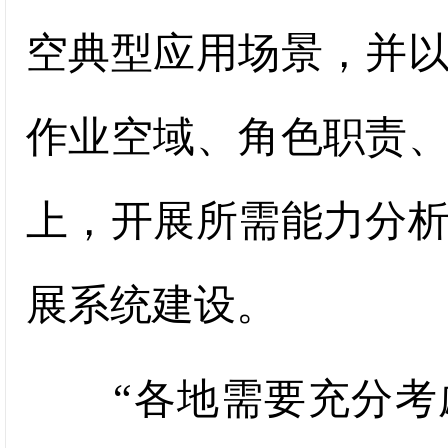
空典型应用场景，并
作业空域、角色职责
上，开展所需能力分
展系统建设。
“各地需要充分考虑