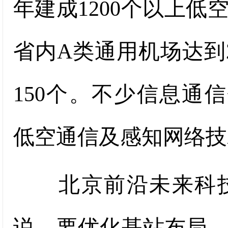
年建成1200个以上低
省内A类通用机场达到
150个。不少信息通信
低空通信及感知网络技
北京前沿未来科技
说，要优化基站布局