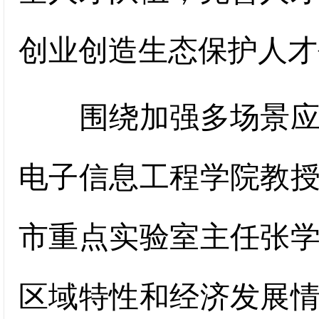
创业创造生态保护人才
围绕加强多场景应用
电子信息工程学院教
市重点实验室主任张
区域特性和经济发展