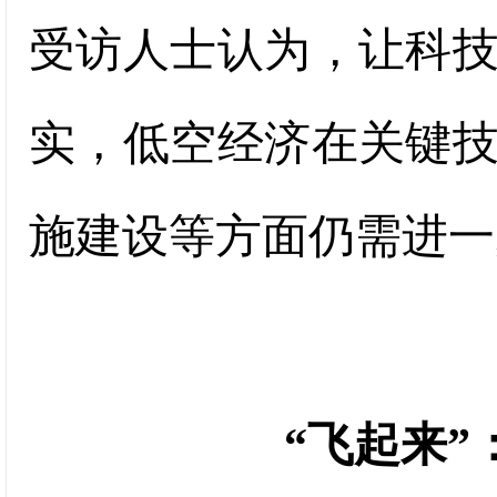
受访人士认为，让科
实，低空经济在关键
施建设等方面仍需进一
“飞起来