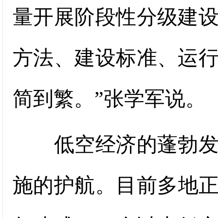
量开展阶段性分级建
方法、建设标准、运
简到繁。”张学军说。
低空经济的蓬勃发展
施的护航。目前多地正