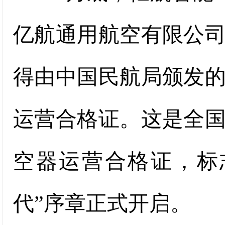
亿航通用航空有限公
得由中国民航局颁发
运营合格证。这是全
空器运营合格证，标
代”序章正式开启。