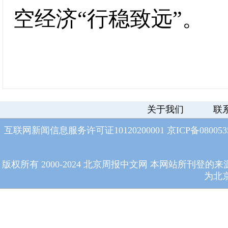
空经济“行稳致远”。
关于我们
联
互联网新闻信息服务许可证10120200001
京ICP备08005
版权所有 2000-2024 北京周报中文网 本网站所
为北