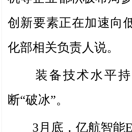
创新要素正在加速向
化部相关负责人说。
装备技术水平持续
断“破冰”。
3月底，亿航智能EH