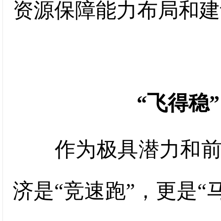
资源保障能力布局和建
“飞得稳
作为极具潜力和前景
济是“竞速跑”，更是“