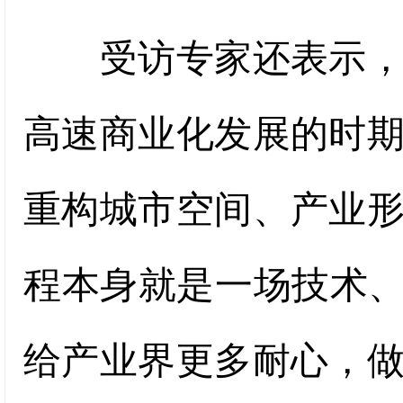
受访专家还表示，未
高速商业化发展的时
重构城市空间、产业
程本身就是一场技术、
给产业界更多耐心，