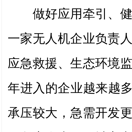
做好应用牵引、健全
一家无人机企业负责
应急救援、生态环境
年进入的企业越来越多
承压较大，急需开发