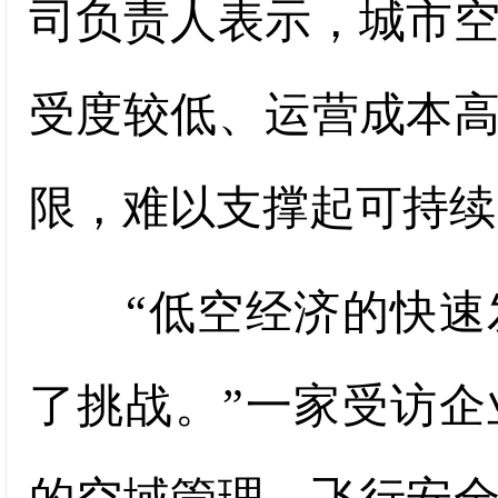
司负责人表示，城市
受度较低、运营成本
限，难以支撑起可持续
“低空经济的快速发
了挑战。”一家受访