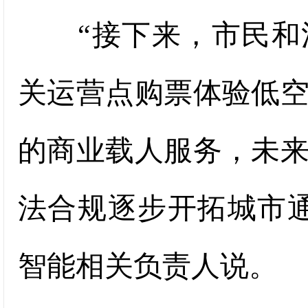
“接下来，市民和消
关运营点购票体验低
的商业载人服务，未
法合规逐步开拓城市
智能相关负责人说。