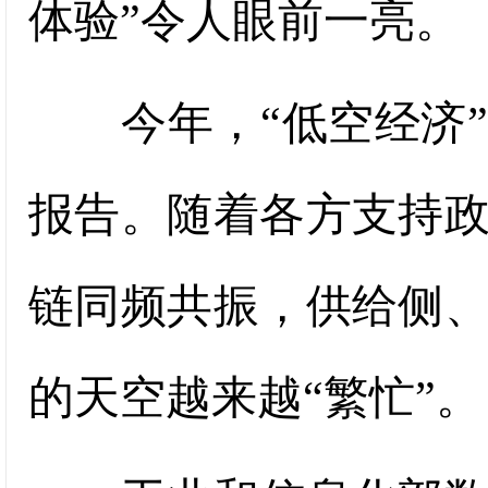
体验”令人眼前一亮。
今年，“低空经济”
报告。随着各方支持
链同频共振，供给侧
的天空越来越“繁忙”。