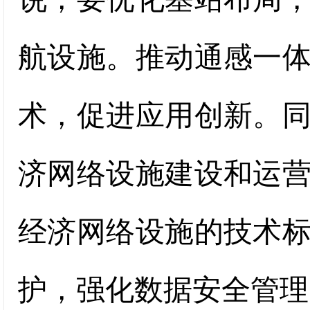
航设施。推动通感一
术，促进应用创新。
济网络设施建设和运
经济网络设施的技术
护，强化数据安全管理