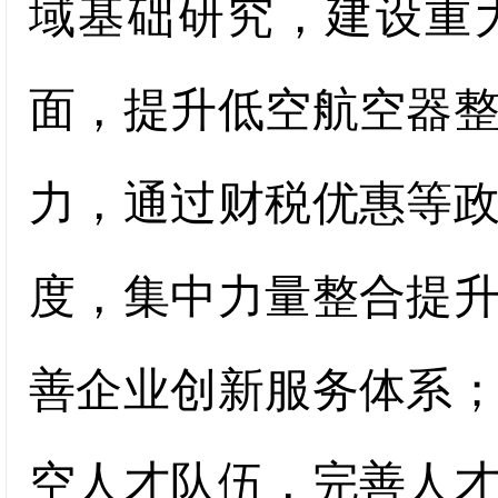
域基础研究，建设重
面，提升低空航空器
力，通过财税优惠等
度，集中力量整合提
善企业创新服务体系
空人才队伍，完善人