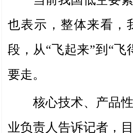
也表示，整体来看，
段，从“飞起来”到“
要走。
核心技术、产品性能
业负责人告诉记者，