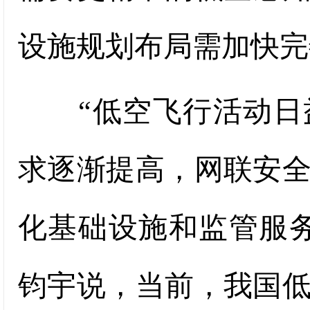
设施规划布局需加快完
“低空飞行活动日益
求逐渐提高，网联安
化基础设施和监管服
钧宇说，当前，我国