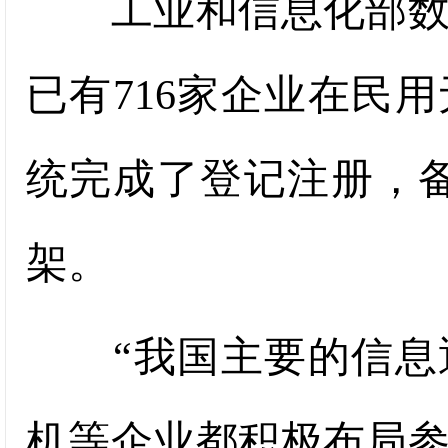
工业和信息化部数据
已有716家企业在民
统完成了登记注册，备案
架。
“我国主要的信息通
机等企业都积极布局