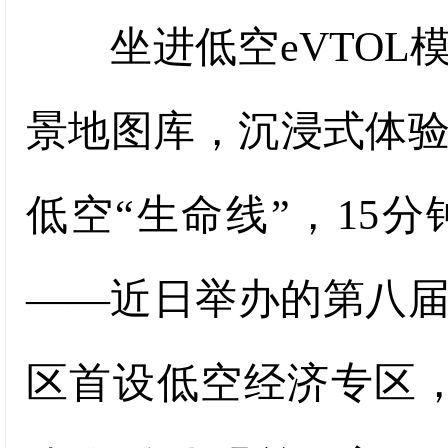
坐进低空eVTOL
景地图库，沉浸式体
低空“生命线”，15
——近日举办的第八
区首设低空经济专区