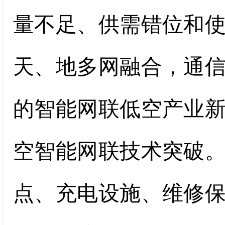
量不足、供需错位和
天、地多网融合，通
的智能网联低空产业
空智能网联技术突破
点、充电设施、维修