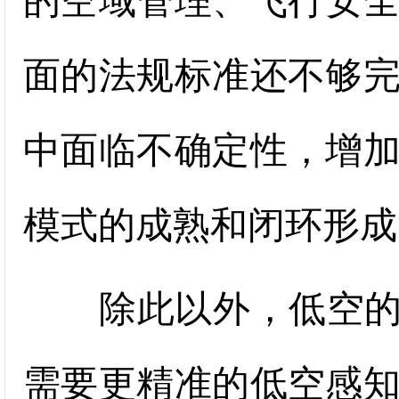
的空域管理、飞行安
面的法规标准还不够
中面临不确定性，增
模式的成熟和闭环形成
除此以外，低空的“
需要更精准的低空感