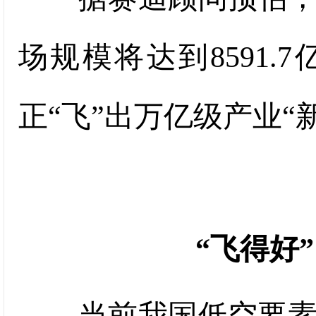
场规模将达到8591
正“飞”出万亿级产业“
“飞得好
当前我国低空要素发