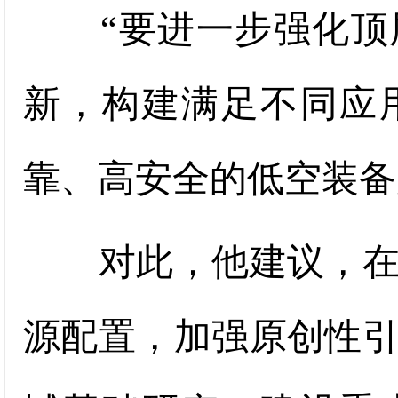
“要进一步强化顶层
新，构建满足不同应
靠、高安全的低空装备
对此，他建议，在国
源配置，加强原创性