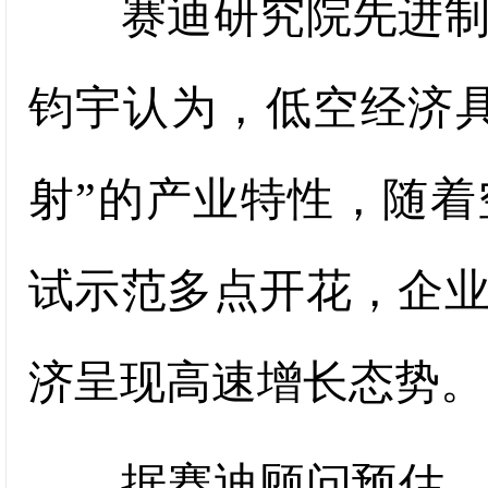
赛迪研究院先进制造
钧宇认为，低空经济
射”的产业特性，随
试示范多点开花，企
济呈现高速增长态势。
据赛迪顾问预估，2