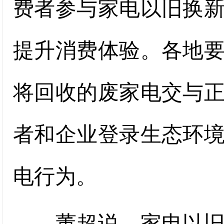
费者参与家电以旧换
提升消费体验。各地
将回收的废家电交与
者和企业登录生态环
电行为。
董超说，家电以旧换