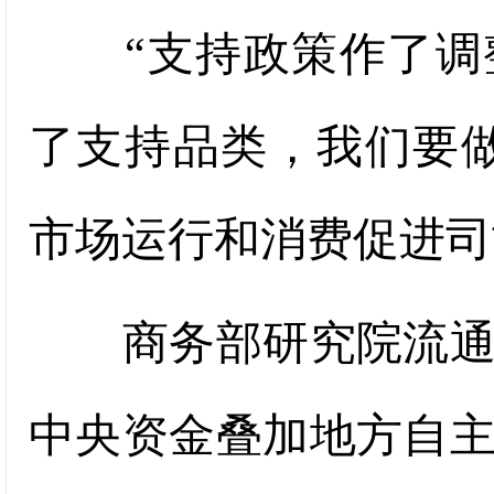
“支持政策作了调整
了支持品类，我们要
市场运行和消费促进司
商务部研究院流通与
中央资金叠加地方自