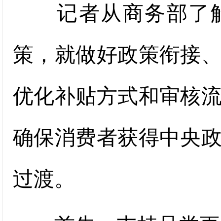
记者从商务部了解
策，就做好政策衔接
优化补贴方式和审核
确保消费者获得中央
过渡。