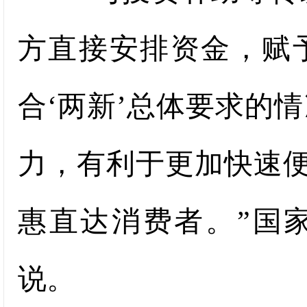
方直接安排资金，赋
合‘两新’总体要求的
力，有利于更加快速便
惠直达消费者。”国
说。