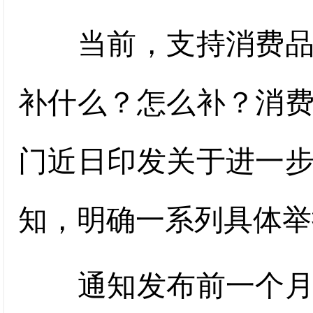
当前，支持消费品以
补什么？怎么补？消
门近日印发关于进一
知，明确一系列具体举
通知发布前一个月，