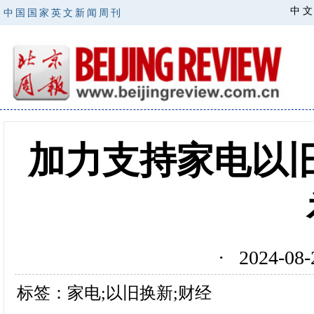
中 文
中国国家英文新闻周刊
加力支持家电以
· 2024-0
标签：家电;以旧换新;财经