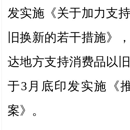
发实施《关于加力支
旧换新的若干措施》，
达地方支持消费品以
于3月底印发实施《
案》。