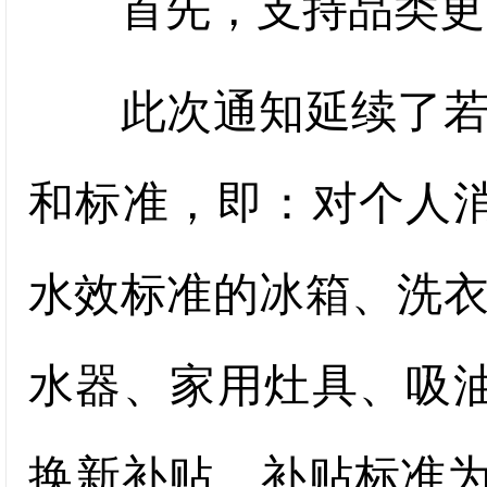
首先，支持品类更
此次通知延续了若干
和标准，即：对个人
水效标准的冰箱、洗
水器、家用灶具、吸
换新补贴，补贴标准为