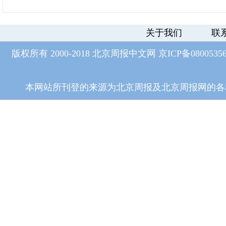
关于我们
联
版权所有 2000-2018 北京周报中文网
京ICP备0800535
本网站所刊登的来源为北京周报及北京周报网的各