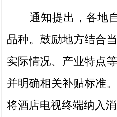
通知提出，各地自主
品种。鼓励地方结合
实际情况、产业特点
并明确相关补贴标准
将酒店电视终端纳入消