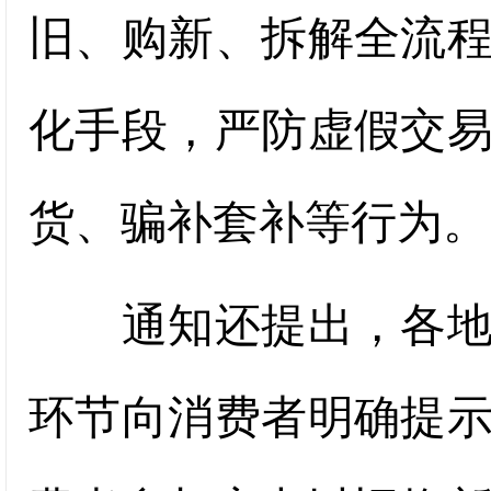
旧、购新、拆解全流
化手段，严防虚假交
货、骗补套补等行为。
通知还提出，各地要
环节向消费者明确提