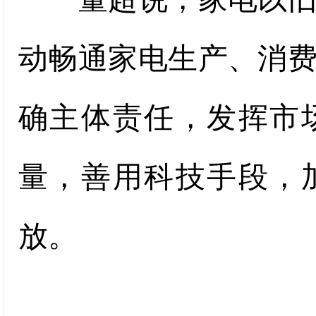
动畅通家电生产、消
确主体责任，发挥市
量，善用科技手段，
放。