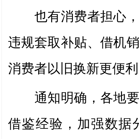
也有消费者担心，会
违规套取补贴、借机
消费者以旧换新更便利
通知明确，各地要加
借鉴经验，加强数据