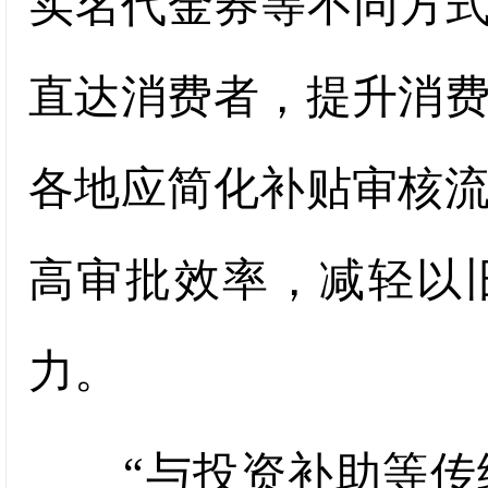
实名代金券等不同方式
直达消费者，提升消
各地应简化补贴审核
高审批效率，减轻以
力。
“与投资补助等传统