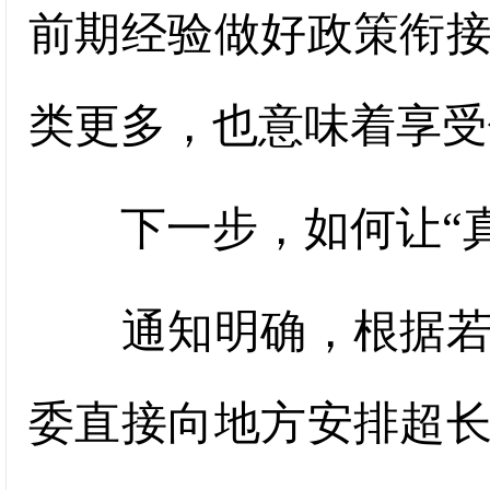
前期经验做好政策衔
类更多，也意味着享受
下一步，如何让“真
通知明确，根据若干
委直接向地方安排超