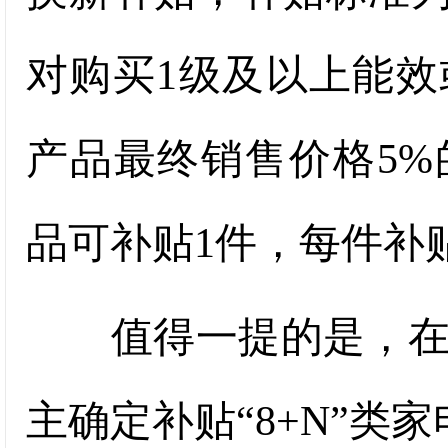
对购买1级及以上能
产品最终销售价格5
品可补贴1件，每件补贴
值得一提的是，在此
主确定补贴“8+N”类