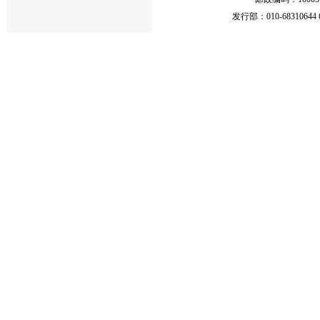
发行部：010-68310644 68