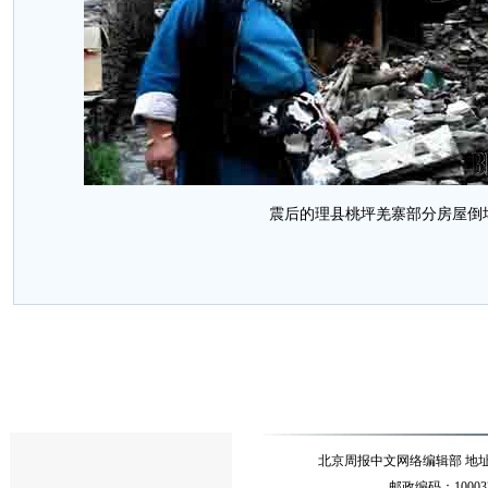
震后的理县桃坪羌寨部分房屋倒
北京周报中文网络编辑部 地址：北
邮政编码：10003