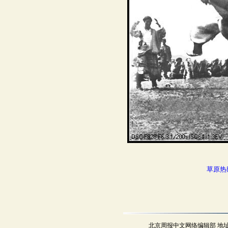
草原热
北京周报中文网络编辑部 地址：北