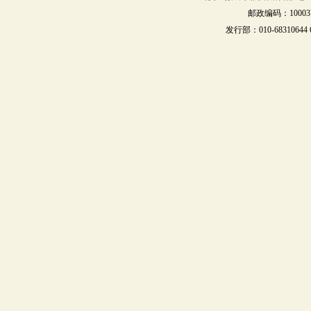
邮政编码：10003
发行部：010-68310644 68