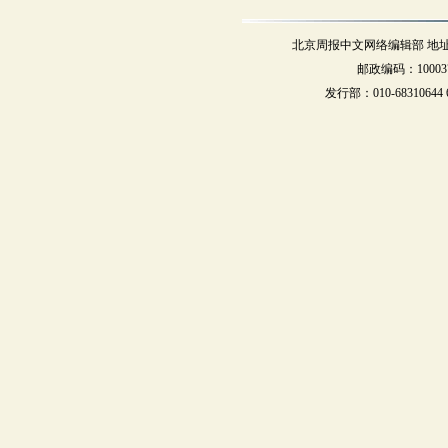
北京周报中文网络编辑部 地址：北
邮政编码：10003
发行部：010-68310644 68