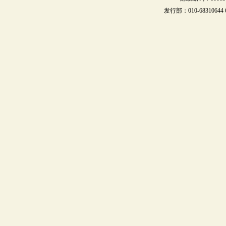
发行部：010-68310644 68