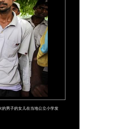
衣的男子的女儿在当地公立小学发