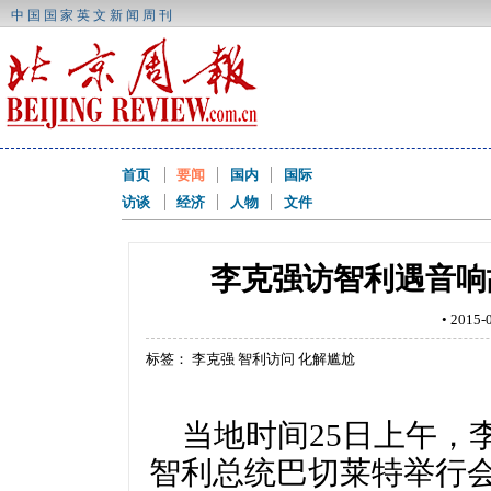
中国国家英文新闻周刊
首页
要闻
国内
国际
访谈
经济
人物
文件
李克强访智利遇音响
• 201
标签： 李克强 智利访问 化解尴尬
当地时间25日上午，
智利总统巴切莱特举行