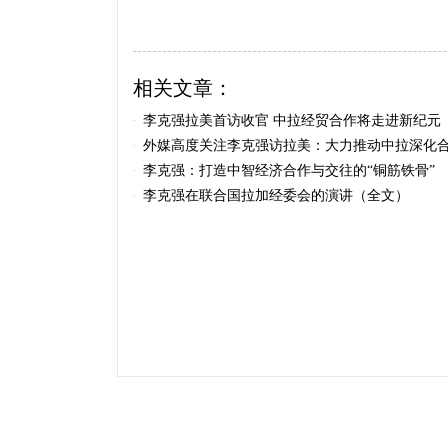
相关文章：
李克强拉美首访收官 中拉经贸合作将走进新纪元
·
外媒高度关注李克强访拉美：大力推动中拉深化
·
李克强：打造中智经济合作与交往的“铜筋铁骨”
·
李克强在联合国拉加经委会的演讲（全文）
·