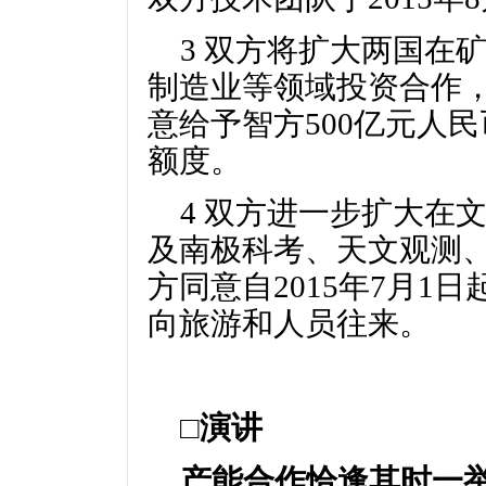
3 双方将扩大两国在
制造业等领域投资合作
意给予智方500亿元人民币
额度。
4 双方进一步扩大在
及南极科考、天文观测
方同意自2015年7月1
向旅游和人员往来。
□演讲
产能合作恰逢其时一