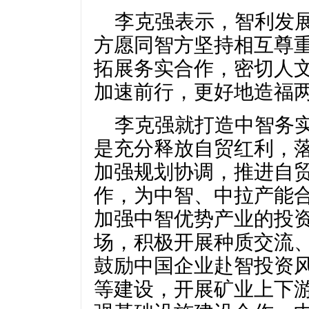
李克强表示，智利发展
方愿同智方坚持相互尊
拓展务实合作，密切人
加速前行，更好地造福
李克强就打造中智务
是充分释放自贸红利，
加强规划协调，推进自
作，为中智、中拉产能
加强中智优势产业的投
场，积极开展种质交流
鼓励中国企业赴智投资
等建设，开展矿业上下