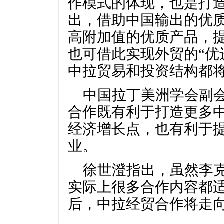
作模式的体现，也是打
出，借助中国输出的优
高附加值的优质产品，
也可借此实现外贸的“优
中拉贸易和投资结构都
中国拉丁美洲学会副
合作既有利于打造更多中
经济增长点，也有利于
业。
徐世澄指出，虽然李
实际上很多合作内容都适
后，中拉经贸合作将走向