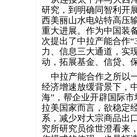
研究，到明确同智利开展
西美丽山水电站特高压输
重大进展。作为中国装备
次提出了中拉产能合作“
力、信息三大通道，实
动，拓展基金、信贷、
中拉产能合作之所以一
经济增速放缓背景下，中
海”，帮企业开辟国际市
拉美国家而言，欲稳定
系，减少对大宗商品出
究所研究员徐世澄看来