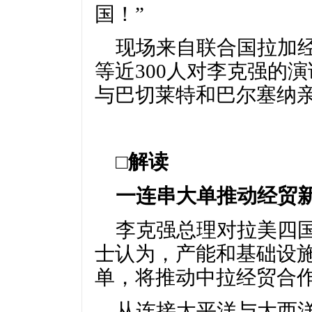
国！”
现场来自联合国拉加
等近300人对李克强的
与巴切莱特和巴尔塞纳
□解读
一连串大单推动经贸
李克强总理对拉美四
士认为，产能和基础设
单，将推动中拉经贸合
从连接太平洋与大西洋