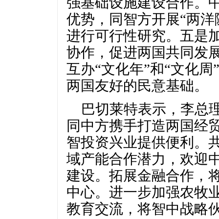
强基础设施建设合作。
优势，同智方开展“两洋
进行可行性研究。五是
协作，促进两国共同发
互办“文化年”和“文化
两国友好的民意基础。
巴切莱特表示，李总
同中方携手打造两国经
智投资兴业提供便利。
域产能合作潜力，欢迎中
建设。拓展金融合作，
中心。进一步加强农牧
教育交流，将智中战略