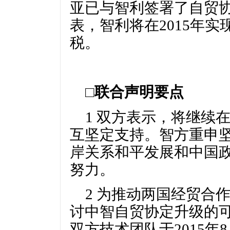
亚已与智利签署了自贸
表，智利将在2015年
税。
□联合声明要点
1 双方表示，将继续
互坚定支持。智方重申
岸关系和平发展和中国
努力。
2 为推动两国经贸合
讨中智自贸协定升级的
双方技术团队于2015年