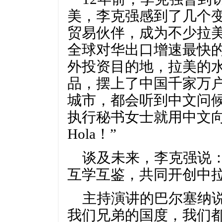
美，李克强感到了几个变
贸易伙伴，成为不少拉
全球对华出口增速最快
外投资目的地，拉美的
品，摆上了中国千家万
城市，都会听到中文问候
执行秘书女士就用中文向
Hola！”
谈及未来，李克强说
互学互鉴，共同开创中拉
主持演讲的巴尔塞纳
我们兄弟的国度，我们