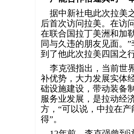
据中新社电此次拉美
后首次访问拉美。在访
在联合国拉丁美洲和加勒
同与久违的朋友见面。”
到了他此次拉美四国之
李克强指出，当前世
补优势，大力发展实体
础设施建设，带动装备
服务业发展，是拉动经
方，“可以说，中拉在产
得”。
12年前，李克强曾到