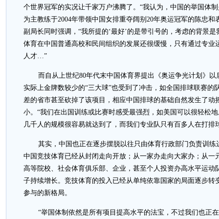
个世界冠军的实况让千家万户沸腾了。“我认为，中国的举国体制是
为主教练于2004年带领中国女排重夺阔别20年奥运冠军的陈忠
副局长同时强调，“我所提的‘最好’的是带引号的，考虑的背景是
体育在中国普通高校和民间组织的发展还很缓慢，只有通过专业
人才…”
而自从上世纪80年代末中国体育界提出《奥运争光计划》以
实际上金牌数较少的“三大球”也受到了冲击，如全国排球联赛的
差的省市甚至砍掉了该项目，相应中国排球的基础自然发生了动
小。“我们在出国训练或比赛时感受最强烈，如美国可以很轻松
几千人的规模很容易就达到了，而我们专业队只有百多人在打排
其实，中国也正在逐步摆脱以往只由体育行政部门负责训练运
中国竞技体育已经从封闭走向开放；从一家办走向大家办；从一
高等院校、社会体育俱乐部、企业，甚至个人投资办高水平运动
子持续增长。竞技体育的投入已经从单纯依靠国家的局面逐步转
参与的新格局。
“举国体制依然是所有项目提高水平的法宝，不过我们也正