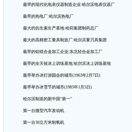
最早的现代化电表仪器制造企业:哈尔滨电表仪器厂
最早的热电厂:哈尔滨热电厂
最大的抗生素生产基地:哈药集团制药总厂
最大的高精密工量具制造厂:哈尔滨量刃具集团
最早的铝镁合金加工企业:东北轻合金加工厂
最早的全天候冰上训练基地:哈尔滨冰上训练基地
最早举办冰灯游园会的城市(1963年2月7日)
最早举办冰雪节的城市(1985年1月5日)
哈尔滨制造的新中国“第一”
第一台微型汽车发动机
第一台30立方米制氧机