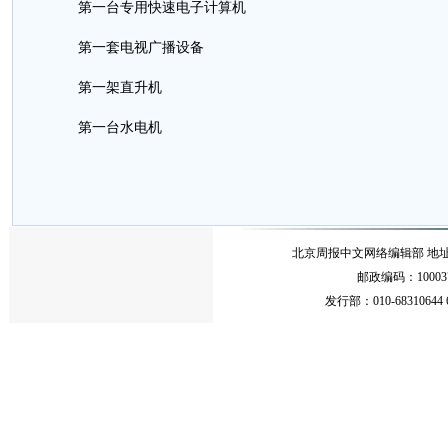
第一台专用快速电子计算机
第一套电视广播设备
第一架直升机
第一台水电机
北京周报中文网络编辑部 地址：北
邮政编码：10003
发行部：010-68310644 68