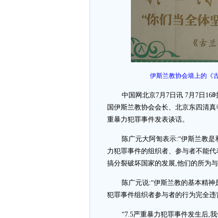
伊斯兰教协会墙上的《古
中国网北京7月7日讯 7月7日
国伊斯兰教协会会长、北京东四清真寺
重暴力犯罪事件发表谈话。
陈广元大阿訇表示:“伊斯兰教是
力犯罪事件的组织者、参与者不能代
搞分裂破坏国家的发展,他们的所为与
陈广元说:“伊斯兰教的基本精神
犯罪事件组织者参与者的行为完全违背
“7.5严重暴力犯罪事件发生后