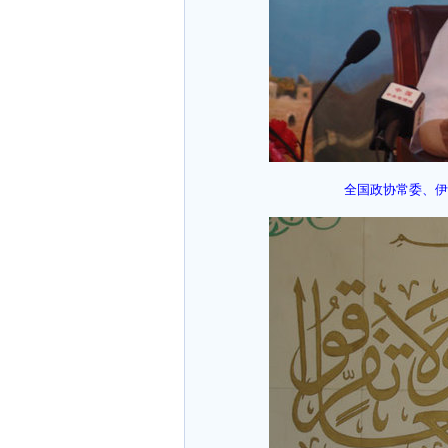
全国政协常委、伊