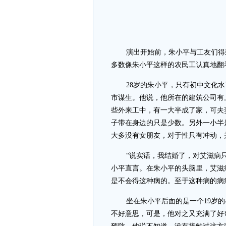
演出开始前，朱小平与工友们得
多数像朱小平这样的农民工认真地翻
28岁的朱小平，只有初中文化
市谋生。他说，他所在的建筑公司有
些外来工中，有一大半成了家，可夫
子带在身边的只是少数。另外一小半
大多没有女朋友，对于性只有冲动，
“说实话，我结婚了，对艾滋病
小平直言。在朱小平的头脑里，艾滋
是不会得这种病的。至于这种病的病
坐在朱小平后面的是一个19岁
不好意思，可是，他对之又充满了好