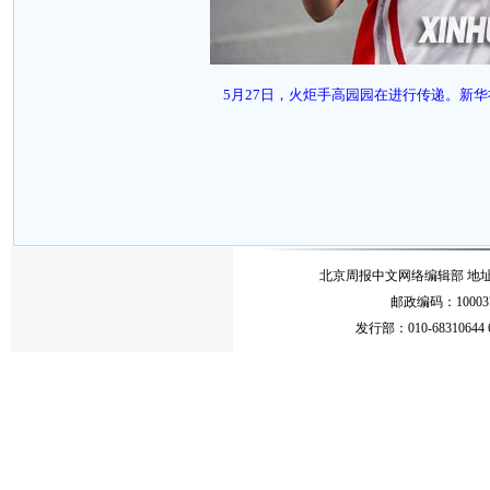
5月27日，火炬手高园园在进行传递。新华社
北京周报中文网络编辑部 地址：北
邮政编码：10003
发行部：010-68310644 68