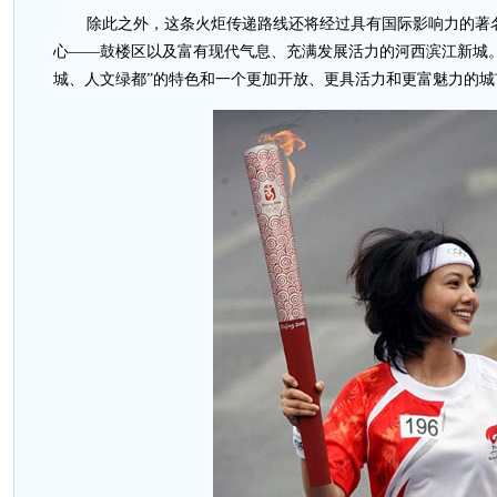
除此之外，这条火炬传递路线还将经过具有国际影响力的著
心——鼓楼区以及富有现代气息、充满发展活力的河西滨江新城
城、人文绿都”的特色和一个更加开放、更具活力和更富魅力的城市