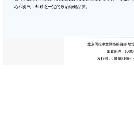
心和勇气，却缺乏一定的政治稳健品质。
北京周报中文网络编辑部 地址：北
邮政编码：10003
发行部：010-68310644 68