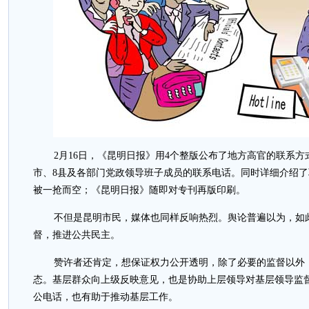
2月16日，《昆明日报》用4个整版公布了地方高官的联系方
市、8县及各部门党政领导班子成员的联系电话。同时详细介绍
被一抢而空；《昆明日报》随即对专刊再版印刷。
不但是昆明市民，媒体也同样反响热烈。舆论普遍以为，如
督，推进公共民主。
赞许者还肯定，想保证权力公开透明，除了必要的监督以外
态。基层群众向上级反映意见，也是协助上层领导对基层领导监
公电话，也有助于推动基层工作。