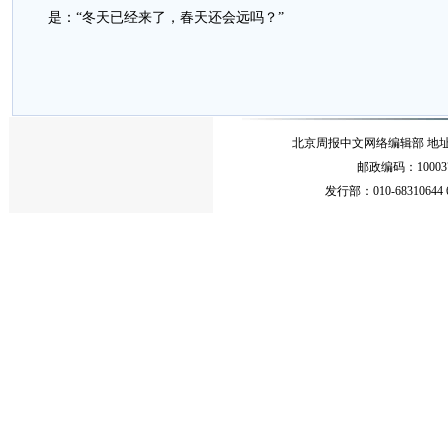
是：“冬天已经来了，春天还会远吗？”
北京周报中文网络编辑部 地址：北
邮政编码：10003
发行部：010-68310644 68