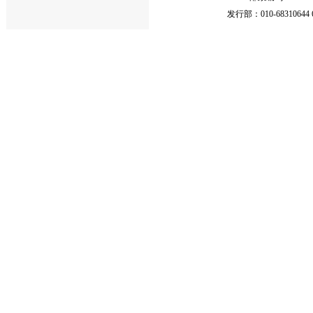
发行部：010-68310644 68